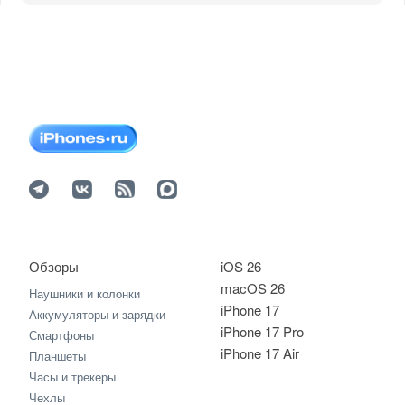
Обзоры
iOS 26
macOS 26
Наушники и колонки
iPhone 17
Аккумуляторы и зарядки
iPhone 17 Pro
Смартфоны
iPhone 17 Air
Планшеты
Часы и трекеры
Чехлы