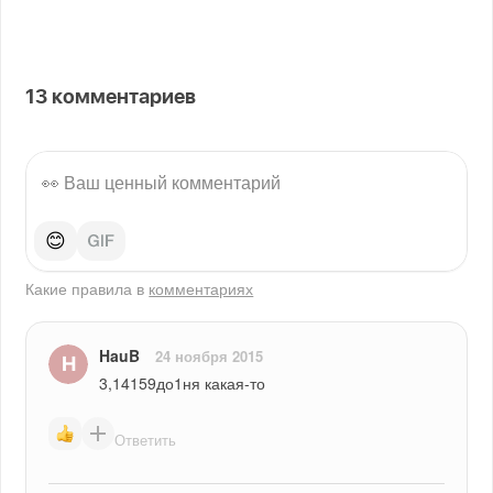
13
комментариев
😊
Какие правила в
комментариях
HauB
24 ноября 2015
3,14159до1ня какая-то
Ответить