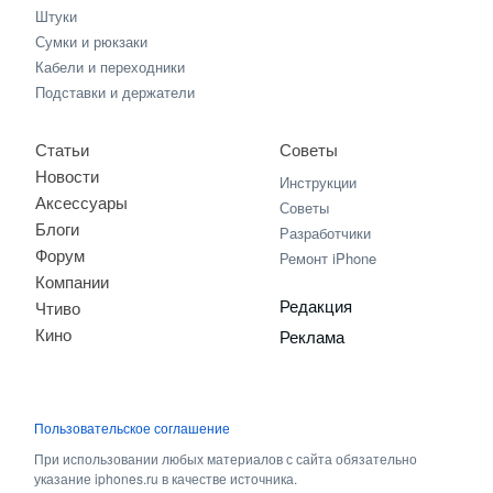
Штуки
Сумки и рюкзаки
Кабели и переходники
Подставки и держатели
Статьи
Советы
Новости
Инструкции
Аксессуары
Советы
Блоги
Разработчики
Форум
Ремонт iPhone
Компании
Редакция
Чтиво
Кино
Реклама
Пользовательское соглашение
При использовании любых материалов с сайта обязательно
указание iphones.ru в качестве источника.