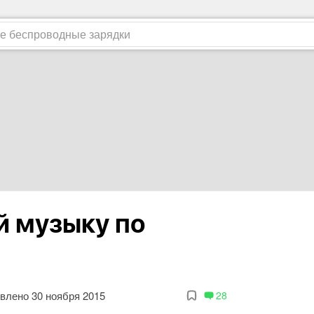
 музыку по
влено 30 ноября 2015
28