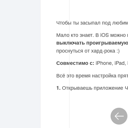
Чтобы ты засыпал под любим
Мало кто знает. В iOS можно 
выключать проигрываемую
проснуться от хард-рока :)
iPhone, iPad, 
Совместимо с:
Всё это время настройка пря
Открываешь приложение
1.
Ч