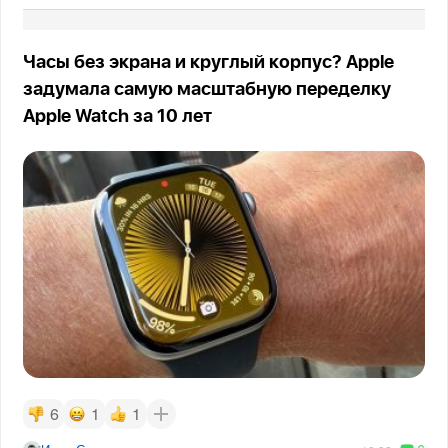
Часы без экрана и круглый корпус? Apple
задумала самую масштабную переделку
Apple Watch за 10 лет
6
1
1