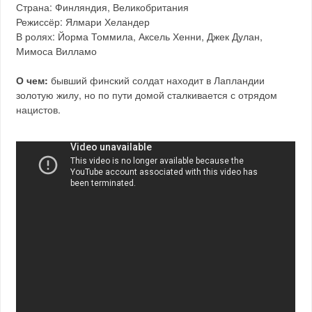
Страна: Финляндия, Великобритания
Режиссёр: Ялмари Хеландер
В ролях: Йорма Томмила, Аксель Хенни, Джек Дулан,
Мимоса Вилламо
О чем:
бывший финский солдат находит в Лапландии
золотую жилу, но по пути домой сталкивается с отрядом
нацистов.