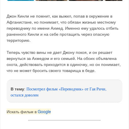
Джон Кинли не помнит, как выжил, попав в окружение в
Афганистане, но понимает, что обязан жизнью местному
переводчику по имени Ахмед. Именно ему удалось отбить
раненного Кинли и на себе протащить через опасную
территорию.
Теперь чувство вины не дает Джону покоя, и он решает
вернуться за Ахмедом и его семьей. На обоих объявлена
охота, действовать приходится в одиночку, но он понимает,
что не может бросить своего товарища в беде.
В тему
:
Посмотрел фильм «Переводчик» от Гая Ричи,
остался доволен
Искать фильм в
Google