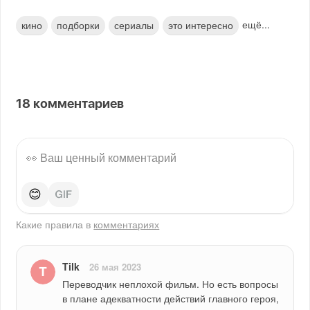
ещё...
кино
подборки
сериалы
это интересно
18
комментариев
😊
Какие правила в
комментариях
Tilk
26 мая 2023
Переводчик неплохой фильм. Но есть вопросы 
в плане адекватности действий главного героя, 