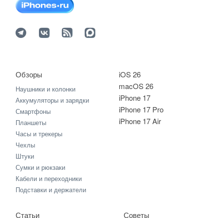
Обзоры
iOS 26
macOS 26
Наушники и колонки
iPhone 17
Аккумуляторы и зарядки
iPhone 17 Pro
Смартфоны
iPhone 17 Air
Планшеты
Часы и трекеры
Чехлы
Штуки
Сумки и рюкзаки
Кабели и переходники
Подставки и держатели
Статьи
Советы