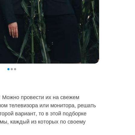
 Можно провести их на свежем
ном телевизора или монитора, решать
торой вариант, то в этой подборке
мы, каждый из которых по своему