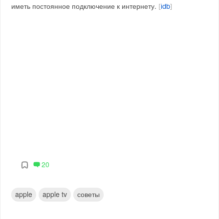
иметь постоянное подключение к интернету.
[
idb
]
20
apple
apple tv
советы