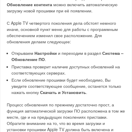
Обновление контента
можно включить автоматическую
загрузку новой прошивки при её появлении.
С Apple TV четвертого поколения дела обстоят немного
иначе, основной пункт меню для работы с программным
обеспечением изменил свое расположение. Для
обновления делаем следующее:
Открываем
Настройки
и переходим в раздел
Система –
Обновление ПО
.
Приставка проверит наличие доступных обновлений на
соответствующих серверах.
Если обновление прошивки будет необходимо, Вы
увидите соответствующее сообщение, останется только
нажать кнопку
Скачать и Установить
.
Процесс обновления по прежнему достаточно прост, а
функция автоматической загрузки ПО расположена в том же
месте, где и на предыдущих поколениях приставки.
Обратите внимание на то, что во время загрузки и
установки прошивки Apple TV должна быть включена и