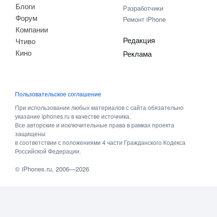
Блоги
Разработчики
Форум
Ремонт iPhone
Компании
Редакция
Чтиво
Кино
Реклама
Пользовательское соглашение
При использовании любых материалов с сайта обязательно
указание iphones.ru в качестве источника.
Все авторские и исключительные права в рамках проекта
защищены
в соответствии с положениями 4 части Гражданского Кодекса
Российской Федерации.
©
iPhones.ru
, 2006—2026