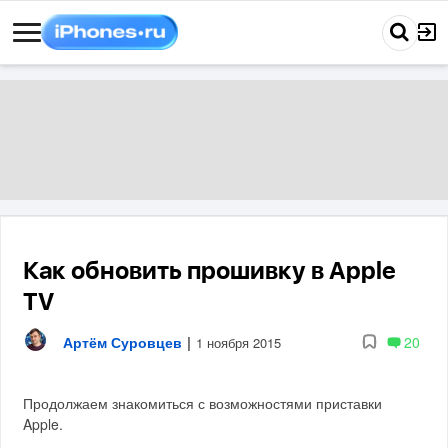
Как обновить прошивку в Apple
TV
Артём Суровцев
|
20
1 ноября 2015
Продолжаем знакомиться с возможностями приставки
Apple.