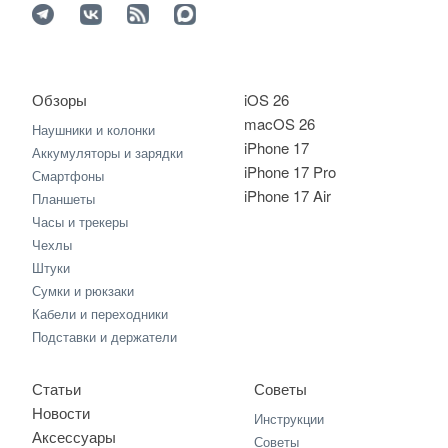
Обзоры
iOS 26
macOS 26
Наушники и колонки
iPhone 17
Аккумуляторы и зарядки
iPhone 17 Pro
Смартфоны
iPhone 17 Air
Планшеты
Часы и трекеры
Чехлы
Штуки
Сумки и рюкзаки
Кабели и переходники
Подставки и держатели
Статьи
Советы
Новости
Инструкции
Аксессуары
Советы