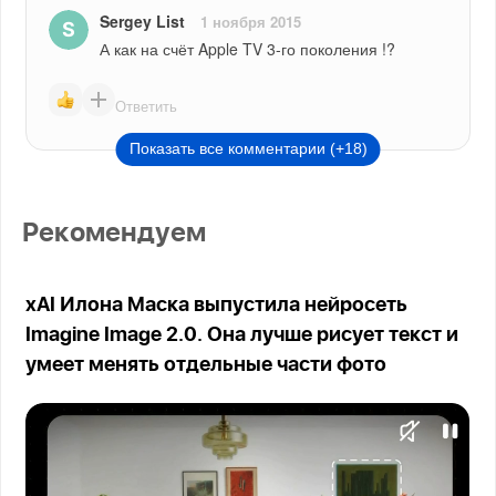
Sergey List
1 ноября 2015
А как на счёт Apple TV 3-го поколения !?
Ответить
Показать все комментарии (+18)
Рекомендуем
xAI Илона Маска выпустила нейросеть
Imagine Image 2.0. Она лучше рисует текст и
умеет менять отдельные части фото