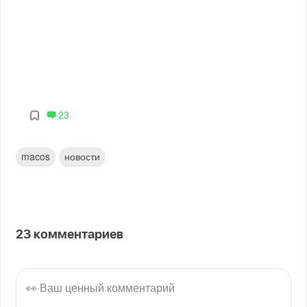
23
macos
новости
23
комментариев