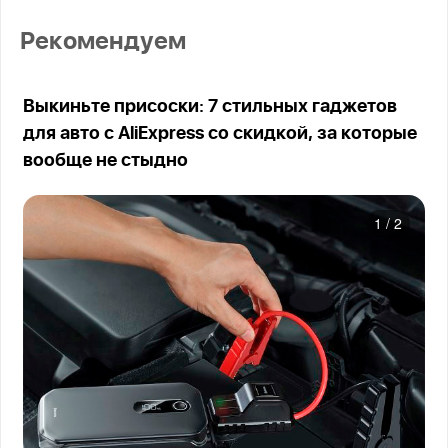
Рекомендуем
Выкиньте присоски: 7 стильных гаджетов
для авто с AliExpress со скидкой, за которые
вообще не стыдно
1
/
2