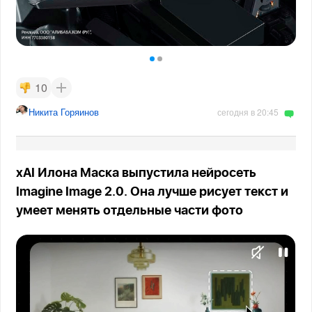
10
Никита Горяинов
сегодня в 20:45
xAI Илона Маска выпустила нейросеть
Imagine Image 2.0. Она лучше рисует текст и
умеет менять отдельные части фото