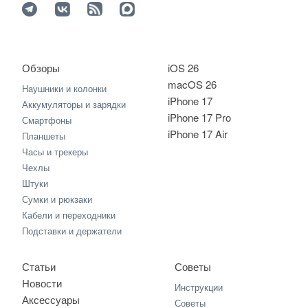
Обзоры
iOS 26
macOS 26
Наушники и колонки
iPhone 17
Аккумуляторы и зарядки
iPhone 17 Pro
Смартфоны
iPhone 17 Air
Планшеты
Часы и трекеры
Чехлы
Штуки
Сумки и рюкзаки
Кабели и переходники
Подставки и держатели
Статьи
Советы
Новости
Инструкции
Аксессуары
Советы