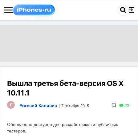
Вышла третья бета-версия OS X
10.11.1
Евгений Калинин
|
23
7 октября 2015
Обновление доступно для разработчиков и публичных
тестеров.