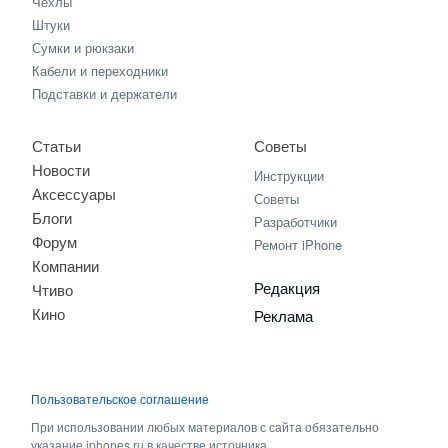
Чехлы
Штуки
Сумки и рюкзаки
Кабели и переходники
Подставки и держатели
Статьи
Советы
Новости
Инструкции
Аксессуары
Советы
Блоги
Разработчики
Форум
Ремонт iPhone
Компании
Редакция
Чтиво
Кино
Реклама
Пользовательское соглашение
При использовании любых материалов с сайта обязательно
указание iphones.ru в качестве источника.