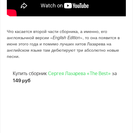
Что касается второй части сборника, а именно, его
англоязычной версии «
English Edition
», то она появится в
июне этого года и помимо лучших хитов Лазарева на
английском языке там дебютируют три абсолютно новые
песни.
Купить сборник
Сергея Лазарева «The Best»
за
149 руб