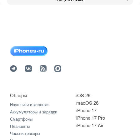
Обзоры
iOS 26
macOS 26
Наушники и колонки
iPhone 17
Аккумуляторы и зарядки
iPhone 17 Pro
Смартфоны
iPhone 17 Air
Планшеты
Часы и трекеры