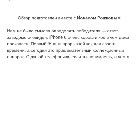
Обзор подготовлен вместе с
Йонасом Рожковым
Нам не было смысла определять победителя — ответ
заведомо очевиден. iPhone 6 очень хорош и кое в чем даже
прекрасен. Первый iPhone прорывной как для своего
времени, а сегодня это привлекательный коллекционный
аппарат. С душой телефончик, если ты понимаешь, о чем я.