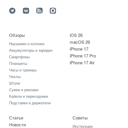
Обзоры
iOS 26
macOS 26
Наушники и колонки
iPhone 17
Аккумуляторы и зарядки
iPhone 17 Pro
Смартфоны
iPhone 17 Air
Планшеты
Часы и трекеры
Чехлы
Штуки
Сумки и рюкзаки
Кабели и переходники
Подставки и держатели
Статьи
Советы
Новости
Инструкции