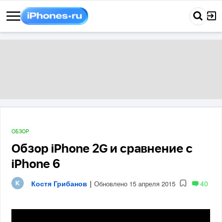
ОБЗОР
Обзор iPhone 2G и сравнение с
iPhone 6
Костя Грибанов
|
40
Обновлено 15 апреля 2015