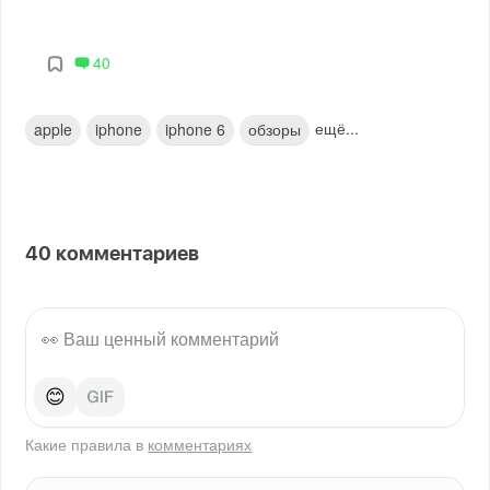
40
ещё...
apple
iphone
iphone 6
обзоры
40
комментариев
😊
Какие правила в
комментариях