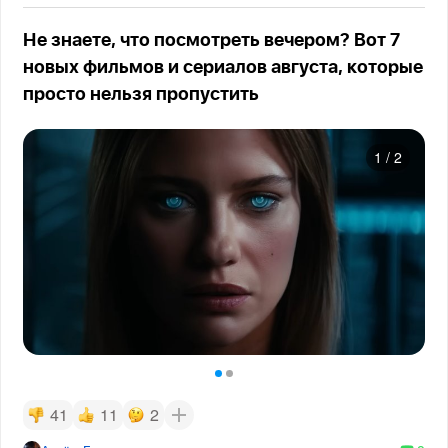
Не знаете, что посмотреть вечером? Вот 7
новых фильмов и сериалов августа, которые
просто нельзя пропустить
1
/
2
41
11
2