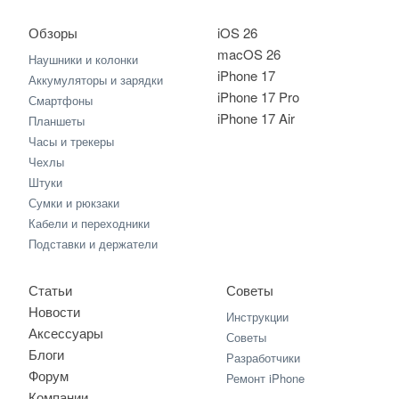
Обзоры
iOS 26
macOS 26
Наушники и колонки
iPhone 17
Аккумуляторы и зарядки
iPhone 17 Pro
Смартфоны
iPhone 17 Air
Планшеты
Часы и трекеры
Чехлы
Штуки
Сумки и рюкзаки
Кабели и переходники
Подставки и держатели
Статьи
Советы
Новости
Инструкции
Аксессуары
Советы
Блоги
Разработчики
Форум
Ремонт iPhone
Компании