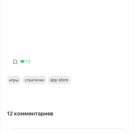
12
игры
стратегии
app store
12
комментариев