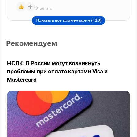
Ответить
Показать все комментарии (+10)
Рекомендуем
НСПК: В России могут возникнуть
проблемы при оплате картами Visa и
Mastercard