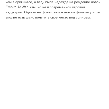
чем в оригинале, а ведь была надежда на рождение новой
Empire At War. Увы, но не в современной игровой
индустрии. Однако на фоне съемок нового фильма у игры
вполне есть шанс получить свое место под солнцем.