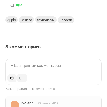
8
apple
железо
технологии
новости
8
комментариев
😊
Какие правила в
комментариях
ivolandi
24 июня 2014