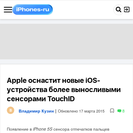
Apple оснастит новые iOS-
устройства более выносливыми
сенсорами TouchID
Владимир Кузин
|
8
Обновлено 17 марта 2015
Появление в
iPhone 5S
сенсора отпечатков пальцев