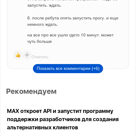
запустить. ждать.
6. после ребута опять запустить прогу. и еще 
немного ждать. 
на все про все ушло гдето 10 минут. может 
чуть больше
Ответить
Показать все комментарии (+6)
Рекомендуем
MAX откроет API и запустит программу
поддержки разработчиков для создания
альтернативных клиентов