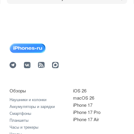
Обзоры
iOS 26
macOS 26
Наушники и колонки
iPhone 17
Аккумуляторы и зарядки
iPhone 17 Pro
Смартфоны
iPhone 17 Air
Планшеты
Часы и трекеры
Чехлы