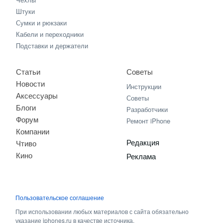
Штуки
Сумки и рюкзаки
Кабели и переходники
Подставки и держатели
Статьи
Советы
Новости
Инструкции
Аксессуары
Советы
Блоги
Разработчики
Форум
Ремонт iPhone
Компании
Редакция
Чтиво
Кино
Реклама
Пользовательское соглашение
При использовании любых материалов с сайта обязательно
указание iphones.ru в качестве источника.