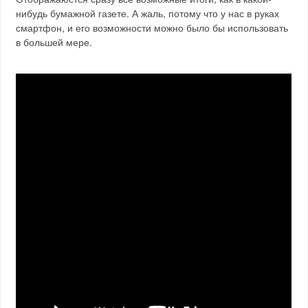
нибудь бумажной газете. А жаль, потому что у нас в руках
смартфон, и его возможности можно было бы использовать
в большей мере.