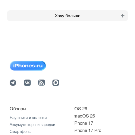
Хочу больше
Обзоры
iOS 26
macOS 26
Наушники и колонки
iPhone 17
Аккумуляторы и зарядки
iPhone 17 Pro
Смартфоны