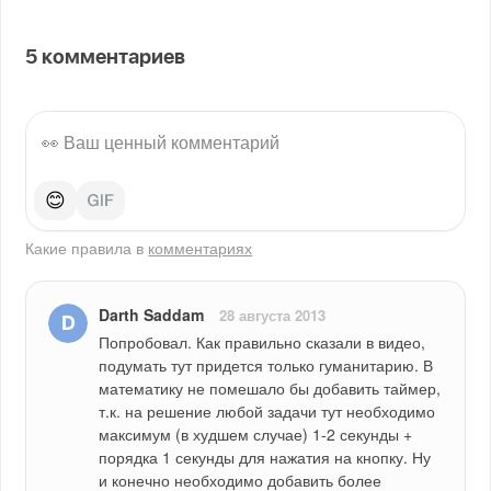
5
комментариев
😊
Какие правила в
комментариях
Darth Saddam
28 августа 2013
Попробовал. Как правильно сказали в видео, 
подумать тут придется только гуманитарию. В 
математику не помешало бы добавить таймер, 
т.к. на решение любой задачи тут необходимо 
максимум (в худшем случае) 1-2 секунды + 
порядка 1 секунды для нажатия на кнопку. Ну 
и конечно необходимо добавить более 