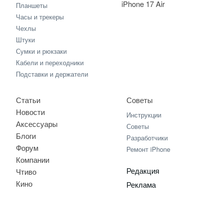
iPhone 17 Air
Планшеты
Часы и трекеры
Чехлы
Штуки
Сумки и рюкзаки
Кабели и переходники
Подставки и держатели
Статьи
Советы
Новости
Инструкции
Аксессуары
Советы
Блоги
Разработчики
Форум
Ремонт iPhone
Компании
Редакция
Чтиво
Кино
Реклама