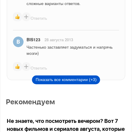
сложные варианты ответов.
Ответить
BIS123
28 августа 2013
Частенько заставляет задуматься и напрячь 
мозги)
Ответить
Показать все комментарии (+3)
Рекомендуем
Не знаете, что посмотреть вечером? Вот 7
новых фильмов и сериалов августа, которые