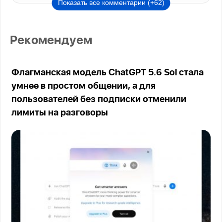
Показать все комментарии (+62)
Рекомендуем
Флагманская модель ChatGPT 5.6 Sol стала
умнее в простом общении, а для
пользователей без подписки отменили
лимиты на разговоры