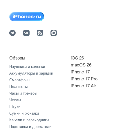
Обзоры
iOS 26
macOS 26
Наушники и колонки
iPhone 17
Аккумуляторы и зарядки
iPhone 17 Pro
Смартфоны
iPhone 17 Air
Планшеты
Часы и трекеры
Чехлы
Штуки
Сумки и рюкзаки
Кабели и переходники
Подставки и держатели