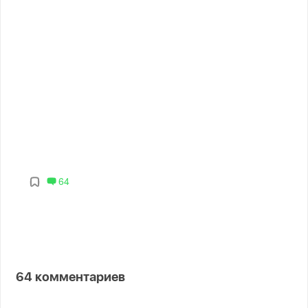
64
64
комментариев