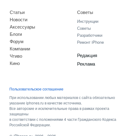
Статьи
Советы
Новости
Инструкции
Аксессуары
Советы
Блоги
Разработчики
Форум
Ремонт iPhone
Компании
Редакция
Чтиво
Кино
Реклама
Пользовательское соглашение
При использовании любых материалов с сайта обязательно
указание iphones.ru в качестве источника.
Все авторские и исключительные права в рамках проекта
защищены
в соответствии с положениями 4 части Гражданского Кодекса
Российской Федерации.
©
iPhones.ru
, 2006—2026