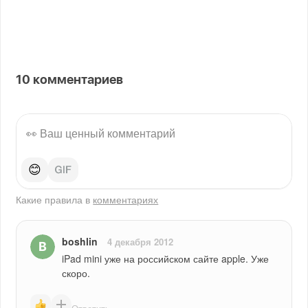
10
комментариев
😊
Какие правила в
комментариях
boshlin
4 декабря 2012
iPad mini уже на российском сайте apple. Уже 
скоро.