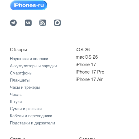
Обзоры
iOS 26
macOS 26
Наушники и колонки
iPhone 17
Аккумуляторы и зарядки
iPhone 17 Pro
Смартфоны
iPhone 17 Air
Планшеты
Часы и трекеры
Чехлы
Штуки
Сумки и рюкзаки
Кабели и переходники
Подставки и держатели
Статьи
Советы