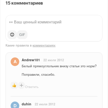
15
комментариев
😊
Какие правила в
комментариях
Andrew101
22 июля 2012
Белый прямоуглольник внизу статьи это норм?
Поправили, спасибо.
Ответить
duhin
22 июля 2012