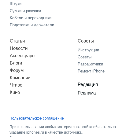
Штуки
Сумки и рюкзаки
Кабели и переходники
Подставки и держатели
Статьи
Советы
Новости
Инструкции
Аксессуары
Советы
Блоги
Разработчики
Форум
Ремонт iPhone
Компании
Редакция
Чтиво
Кино
Реклама
Пользовательское соглашение
При использовании любых материалов с сайта обязательно
указание iphones.ru в качестве источника.