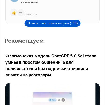
симпатично
Ответить
Показать все комментарии (+13)
Рекомендуем
Флагманская модель ChatGPT 5.6 Sol стала
умнее в простом общении, а для
пользователей без подписки отменили
лимиты на разговоры