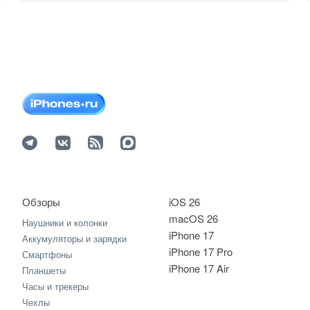
Обзоры
iOS 26
macOS 26
Наушники и колонки
iPhone 17
Аккумуляторы и зарядки
iPhone 17 Pro
Смартфоны
iPhone 17 Air
Планшеты
Часы и трекеры
Чехлы