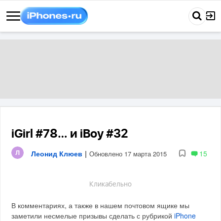
iGirl #78… и iBoy #32
Леонид Клюев
|
15
Обновлено 17 марта 2015
Кликабельно
В комментариях, а также в нашем почтовом ящике мы
заметили несмелые призывы сделать с рубрикой
iPhone