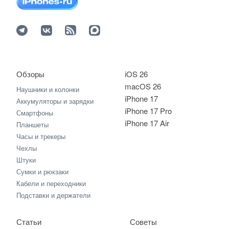
Обзоры
iOS 26
macOS 26
Наушники и колонки
iPhone 17
Аккумуляторы и зарядки
iPhone 17 Pro
Смартфоны
iPhone 17 Air
Планшеты
Часы и трекеры
Чехлы
Штуки
Сумки и рюкзаки
Кабели и переходники
Подставки и держатели
Статьи
Советы