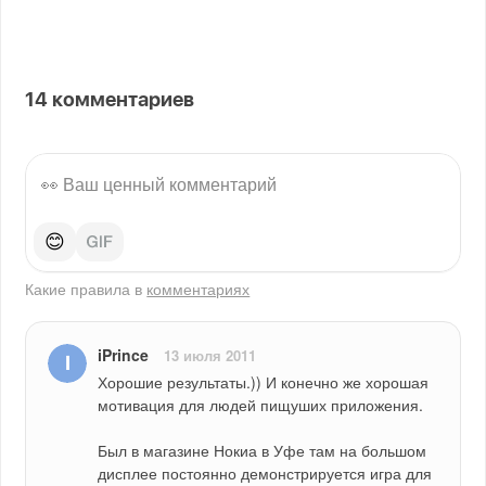
14
комментариев
😊
Какие правила в
комментариях
iPrince
13 июля 2011
Хорошие результаты.)) И конечно же хорошая 
мотивация для людей пищуших приложения.
Был в магазине Нокиа в Уфе там на большом 
дисплее постоянно демонстрируется игра для 