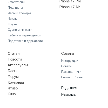
iPhone 17 Pro
Смартфоны
iPhone 17 Air
Планшеты
Часы и трекеры
Чехлы
Штуки
Сумки и рюкзаки
Кабели и переходники
Подставки и держатели
Статьи
Советы
Новости
Инструкции
Аксессуары
Советы
Блоги
Разработчики
Форум
Ремонт iPhone
Компании
Редакция
Чтиво
Кино
Реклама