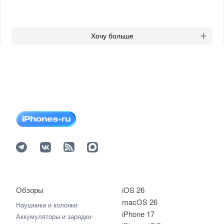
Хочу больше
Обзоры
iOS 26
macOS 26
Наушники и колонки
iPhone 17
Аккумуляторы и зарядки