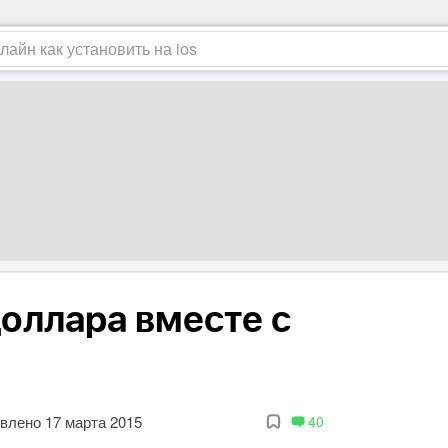
оллара вместе с
влено 17 марта 2015
40