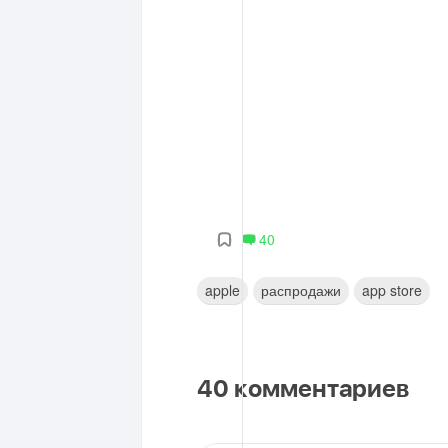
40
apple
распродажи
app store
40
комментариев