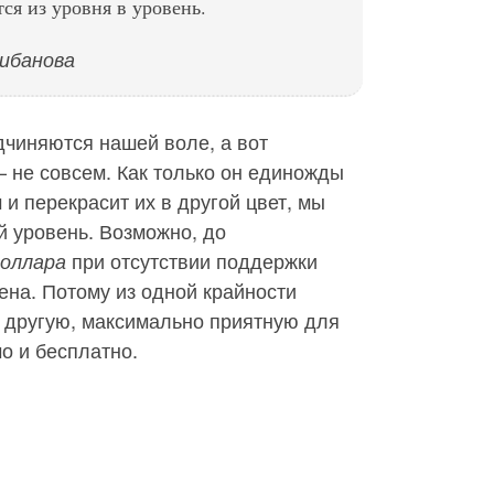
ся из уровня в уровень.
рибанова
чиняются нашей воле, а вот
 не совсем. Как только он единожды
и перекрасит их в другой цвет, мы
 уровень. Возможно, до
при отсутствии поддержки
доллара
ена. Потому из одной крайности
 другую, максимально приятную для
чо и бесплатно.