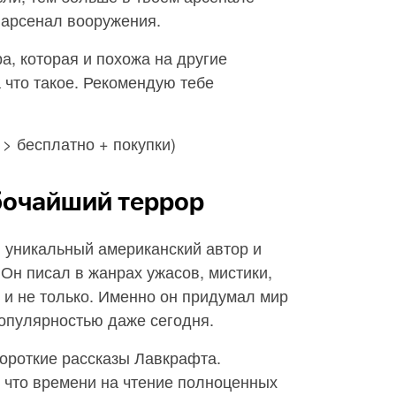
 арсенал вооружения.
а, которая и похожа на другие
 что такое. Рекомендую тебе
> бесплатно + покупки)
очайший террор
я уникальный американский автор и
Он писал в жанрах ужасов, мистики,
 и не только. Именно он придумал мир
популярностью даже сегодня.
ороткие рассказы Лавкрафта.
, что времени на чтение полноценных