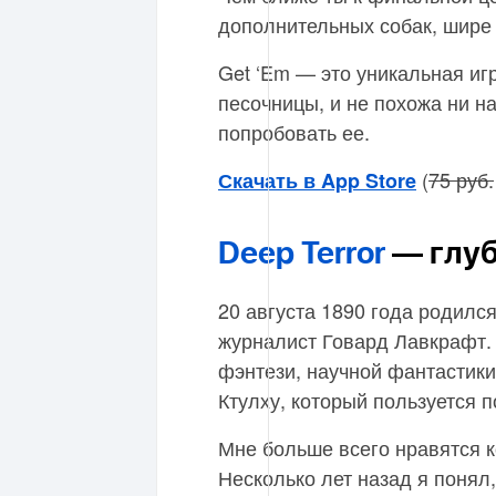
дополнительных собак, шире
Get ‘Em — это уникальная игр
песочницы, и не похожа ни на
попробовать ее.
(
75 руб.
Скачать в App Store
Deep Terror
— глуб
20 августа 1890 года родилс
журналист Говард Лавкрафт. 
фэнтези, научной фантастики
Ктулху, который пользуется 
Мне больше всего нравятся к
Несколько лет назад я понял