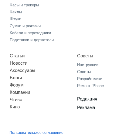
Часы и трекеры
Чехлы
Штуки
Сумки и рюкзаки
Кабели и переходники
Подставки и держатели
Статьи
Советы
Новости
Инструкции
Аксессуары
Советы
Блоги
Разработчики
Форум
Ремонт iPhone
Компании
Редакция
Чтиво
Кино
Реклама
Пользовательское соглашение