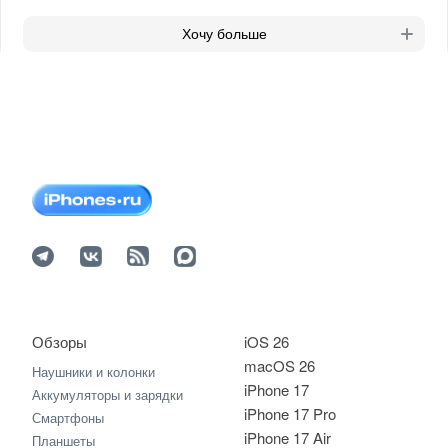
Хочу больше
Обзоры
iOS 26
macOS 26
Наушники и колонки
iPhone 17
Аккумуляторы и зарядки
iPhone 17 Pro
Смартфоны
iPhone 17 Air
Планшеты