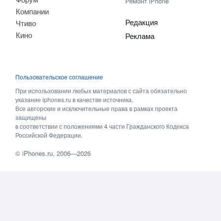
Ремонт iPhone
Компании
Редакция
Чтиво
Кино
Реклама
Пользовательское соглашение
При использовании любых материалов с сайта обязательно
указание iphones.ru в качестве источника.
Все авторские и исключительные права в рамках проекта
защищены
в соответствии с положениями 4 части Гражданского Кодекса
Российской Федерации.
©
iPhones.ru
, 2006—2026