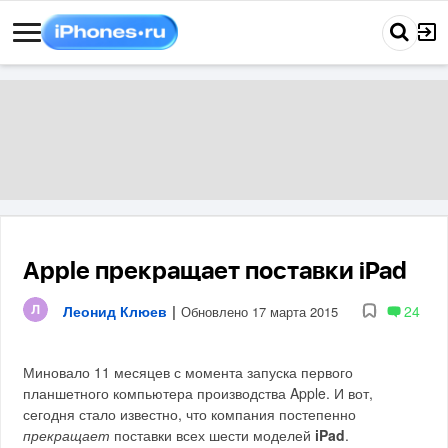
Apple прекращает поставки iPad
Леонид Клюев
|
24
Обновлено 17 марта 2015
Миновало 11 месяцев с момента запуска первого
планшетного компьютера производства Apple. И вот,
сегодня стало известно, что компания постепенно
прекращает
поставки всех шести моделей
iPad
.