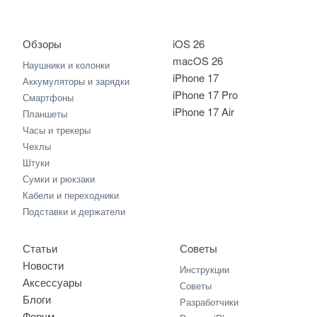
Обзоры
iOS 26
macOS 26
Наушники и колонки
iPhone 17
Аккумуляторы и зарядки
iPhone 17 Pro
Смартфоны
iPhone 17 Air
Планшеты
Часы и трекеры
Чехлы
Штуки
Сумки и рюкзаки
Кабели и переходники
Подставки и держатели
Статьи
Советы
Новости
Инструкции
Аксессуары
Советы
Блоги
Разработчики
Форум