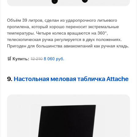
Объём 39 литров, сделан из ударопрочного литьевого
пропилена, который хорошо переносит экстремальные
температуры. Четыре колеса вращаются на 360°,
телескопическая ручка регулируется в двух положениях.
Пригоден для большинства авиакомпаний как ручная кладь.
🛒 Купить:
8 060 руб.
12 210
9.
Настольная меловая табличка Attache