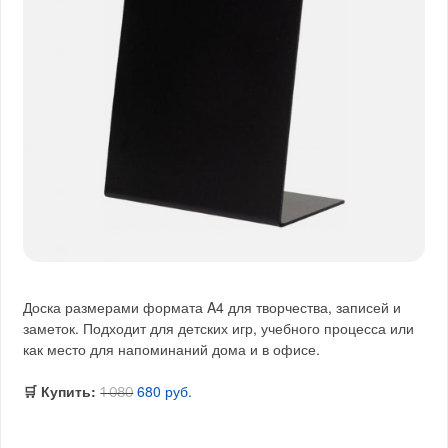
Доска размерами формата A4 для творчества, записей и
заметок. Подходит для детских игр, учебного процесса или
как место для напоминаний дома и в офисе.
🛒 Купить:
680 руб.
1 080