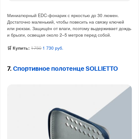
Миниатюрный EDC-фонарик с яркостью до 30 люмен.
Достаточно маленький, чтобы повесить на связку ключей
или рюкзак. Защищён от влаги, поэтому выдерживает дождь
и брызги, освещая около 2–5 метров перед собой.
🛒 Купить:
1 730 руб.
1 750
7.
Спортивное полотенце SOLLIETTO