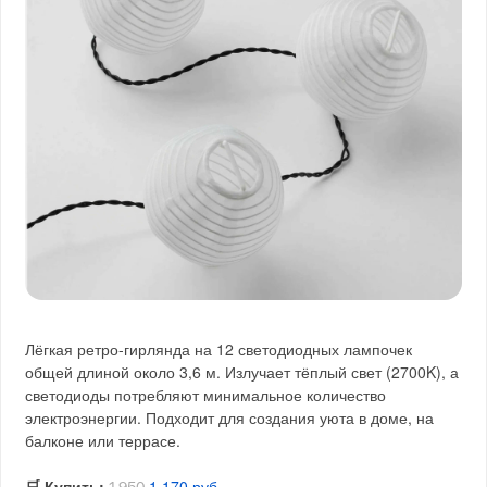
Лёгкая ретро-гирлянда на 12 светодиодных лампочек
общей длиной около 3,6 м. Излучает тёплый свет (2700K), а
светодиоды потребляют минимальное количество
электроэнергии. Подходит для создания уюта в доме, на
балконе или террасе.
🛒 Купить:
1 170 руб.