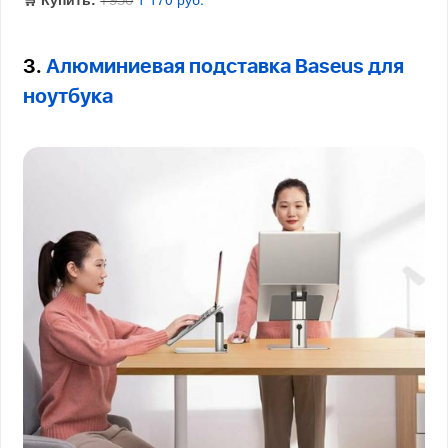
1 950
3.
Алюминиевая подставка Baseus для
ноутбука