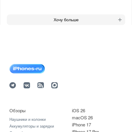
Хочу больше
Обзоры
iOS 26
macOS 26
Наушники и колонки
iPhone 17
Аккумуляторы и зарядки
iPhone 17 Pro