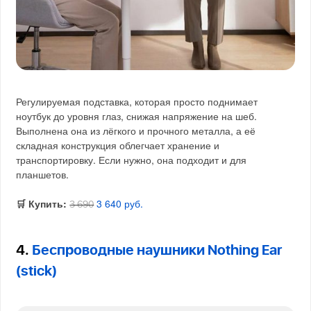
Регулируемая подставка, которая просто поднимает
ноутбук до уровня глаз, снижая напряжение на шеб.
Выполнена она из лёгкого и прочного металла, а её
складная конструкция облегчает хранение и
транспортировку. Если нужно, она подходит и для
планшетов.
🛒 Купить:
3 640 руб.
3 690
4.
Беспроводные наушники Nothing Ear
(stick)