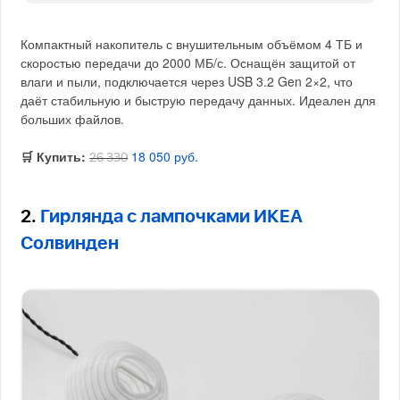
Компактный накопитель с внушительным объёмом 4 ТБ и
скоростью передачи до 2000 МБ/с. Оснащён защитой от
влаги и пыли, подключается через USB 3.2 Gen 2×2, что
даёт стабильную и быструю передачу данных. Идеален для
больших файлов.
🛒 Купить:
18 050 руб.
26 330
2.
Гирлянда с лампочками ИКЕА
Солвинден