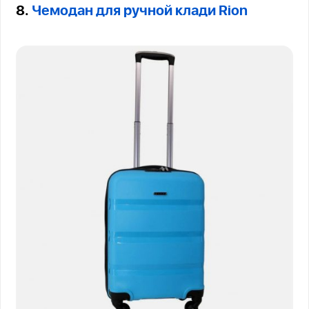
8.
Чемодан для ручной клади Rion