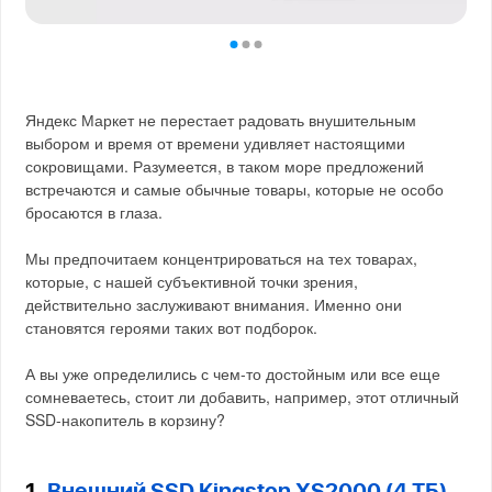
Яндекс Маркет не перестает радовать внушительным
выбором и время от времени удивляет настоящими
сокровищами. Разумеется, в таком море предложений
встречаются и самые обычные товары, которые не особо
бросаются в глаза.
Мы предпочитаем концентрироваться на тех товарах,
которые, с нашей субъективной точки зрения,
действительно заслуживают внимания. Именно они
становятся героями таких вот подборок.
А вы уже определились с чем-то достойным или все еще
сомневаетесь, стоит ли добавить, например, этот отличный
SSD-накопитель в корзину?