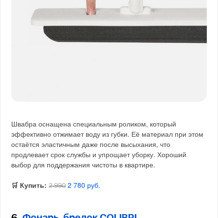
Швабра оснащена специальным роликом, который
эффективно отжимает воду из губки. Её материал при этом
остаётся эластичным даже после высыхания, что
продлевает срок службы и упрощает уборку. Хороший
выбор для поддержания чистоты в квартире.
🛒 Купить:
2 780 руб.
2 990