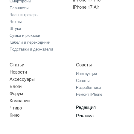
Смартфоны
iPhone 17 Air
Планшеты
Часы и трекеры
Чехлы
Штуки
Сумки и рюкзаки
Кабели и переходники
Подставки и держатели
Статьи
Советы
Новости
Инструкции
Аксессуары
Советы
Блоги
Разработчики
Форум
Ремонт iPhone
Компании
Редакция
Чтиво
Кино
Реклама