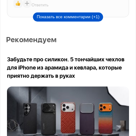
Ответить
Показать все комментарии (+1)
Рекомендуем
Забудьте про силикон. 5 тончайших чехлов
для iPhone из арамида и кевлара, которые
приятно держать в руках