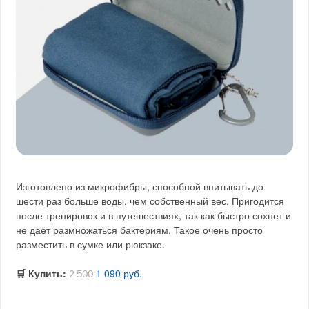
Изготовлено из микрофибры, способной впитывать до
шести раз больше воды, чем собственный вес. Пригодится
после тренировок и в путешествиях, так как быстро сохнет и
не даёт размножаться бактериям. Такое очень просто
разместить в сумке или рюкзаке.
🛒 Купить:
1 090 руб.
2 500