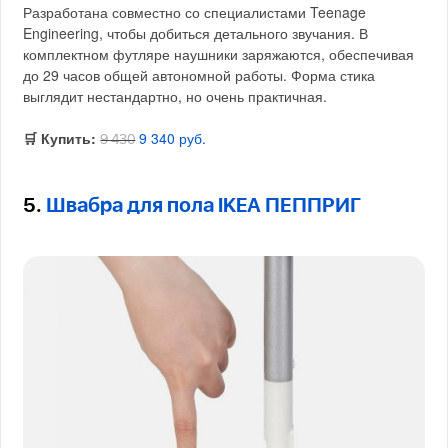
Разработана совместно со специалистами Teenage
Engineering, чтобы добиться детального звучания. В
комплектном футляре наушники заряжаются, обеспечивая
до 29 часов общей автономной работы. Форма стика
выглядит нестандартно, но очень практичная.
🛒 Купить:
9 340 руб.
9 430
5.
Швабра для пола IKEA ПЕППРИГ