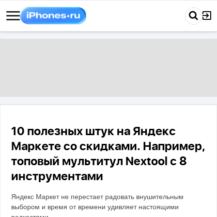
10 полезных штук на Яндекс
Маркете со скидками. Например,
топовый мультитул Nextool с 8
инструментами
Яндекс Маркет не перестает радовать внушительным
выбором и время от времени удивляет настоящими
редкостями.