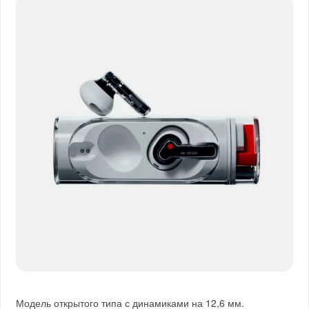
Модель открытого типа с динамиками на 12,6 мм.