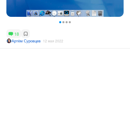
18
Артём Суровцев
12 мая 2022