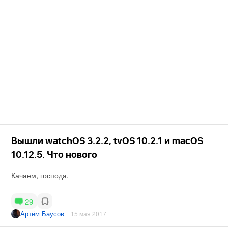
Вышли watchOS 3.2.2, tvOS 10.2.1 и macOS
10.12.5. Что нового
Качаем, господа.
29
Артём Баусов
15 мая 2017