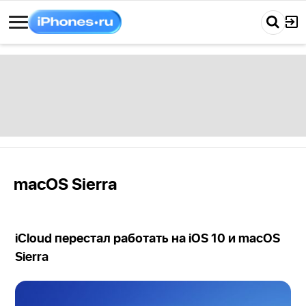
macOS Sierra
iCloud перестал работать на iOS 10 и macOS
Sierra