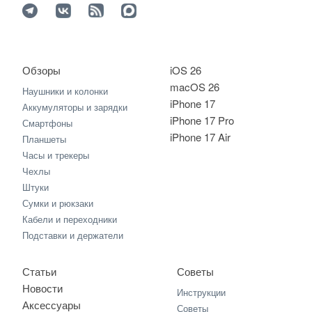
Обзоры
iOS 26
macOS 26
Наушники и колонки
iPhone 17
Аккумуляторы и зарядки
iPhone 17 Pro
Смартфоны
iPhone 17 Air
Планшеты
Часы и трекеры
Чехлы
Штуки
Сумки и рюкзаки
Кабели и переходники
Подставки и держатели
Статьи
Советы
Новости
Инструкции
Аксессуары
Советы