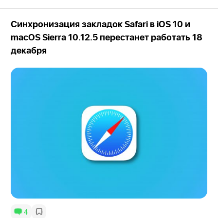
Синхронизация закладок Safari в iOS 10 и
macOS Sierra 10.12.5 перестанет работать 18
декабря
4