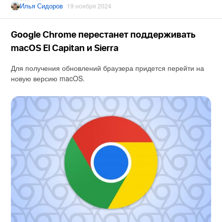
Илья Сидоров
19 ноября 2024
Google Chrome перестанет поддерживать
macOS El Capitan и Sierra
Для получения обновлений браузера придется перейти на
новую версию macOS.