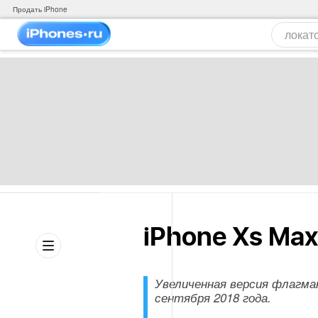
Продать iPhone
iPhone Xs Max
Увеличенная версия флагма
сентября 2018 года.