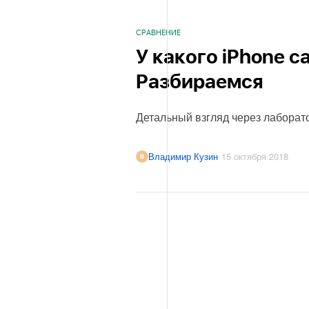
СРАВНЕНИЕ
У какого iPhone 
Разбираемся
Детальный взгляд через лаборат
Владимир Кузин
15 октября 2018