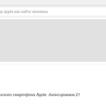
нского смартфона Apple. Анонсирована 21