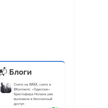
📬 Блоги
Снято на IMAX, слито в
ВКонтакте: «Одиссею»
Кристофера Нолана уже
выложили в бесплатный
доступ