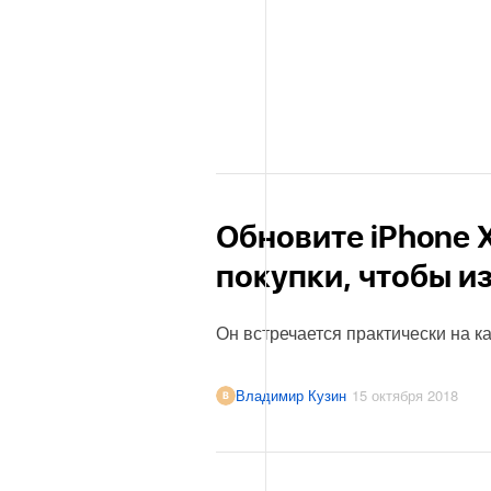
Обновите iPhone 
покупки, чтобы и
Он встречается практически на к
Владимир Кузин
15 октября 2018