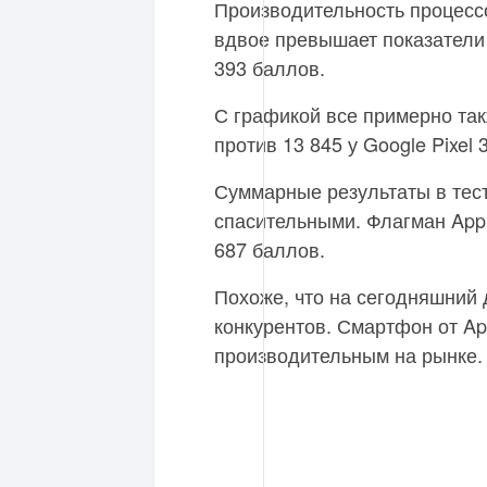
Производительность процесс
вдвое превышает показатели 
393 баллов.
С графикой все примерно так
против 13 845 у Google Pixel 3
Суммарные результаты в тесте
спасительными. Флагман Appl
687 баллов.
Похоже, что на сегодняшний 
конкурентов. Смартфон от A
производительным на рынке