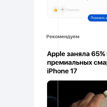
Ответить
Показать 
Рекомендуем
Apple заняла 65%
премиальных сма
iPhone 17