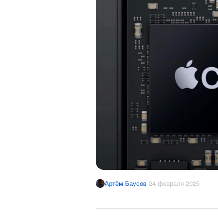
Артём Баусов
24 февраля 2025