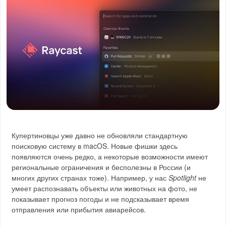
Купертиновцы уже давно не обновляли стандартную
поисковую систему в macOS. Новые фишки здесь
появляются очень редко, а некоторые возможности имеют
региональные ограничения и бесполезны в России (и
многих других странах тоже). Например, у нас
Spotlight
не
умеет распознавать объекты или животных на фото, не
показывает прогноз погоды и не подсказывает время
отправления или прибытия авиарейсов.