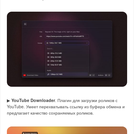
▶
YouTube Downloader
. Плагин для загрузки роликов с
YouTube. Умеет перехватывать ссылку из буфера обмена и
предлагает качество сохраняемых роликов.