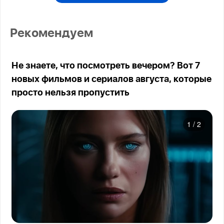
Рекомендуем
Не знаете, что посмотреть вечером? Вот 7
новых фильмов и сериалов августа, которые
просто нельзя пропустить
1
/
2