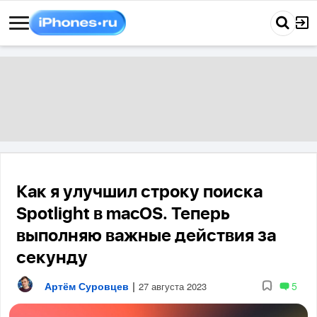
Как я улучшил строку поиска
Spotlight в macOS. Теперь
выполняю важные действия за
секунду
Артём Суровцев
|
5
27 августа 2023