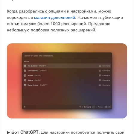
Когда разобрались с опциями и настройками, можно
переходить в
магазин дополнений
. На момент публикации
статьи там уже более 1000 расширений. Предлагаю
небольшую подборка полезных расширений.
▶
Бот ChatGPT
. Для настройки потребуется получить свой