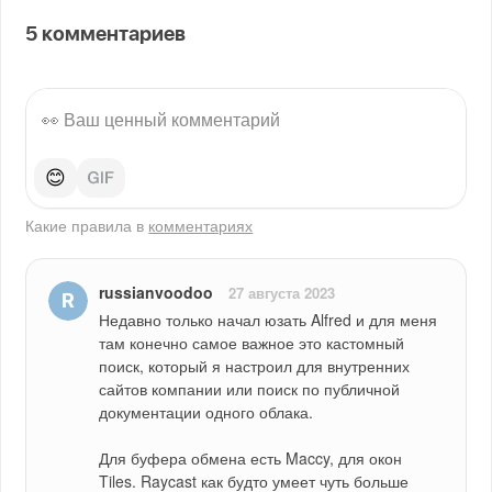
5
комментариев
😊
Какие правила в
комментариях
russianvoodoo
27 августа 2023
Недавно только начал юзать Alfred и для меня 
там конечно самое важное это кастомный 
поиск, который я настроил для внутренних 
сайтов компании или поиск по публичной 
документации одного облака.
Для буфера обмена есть Maccy, для окон 
Tiles. Raycast как будто умеет чуть больше 