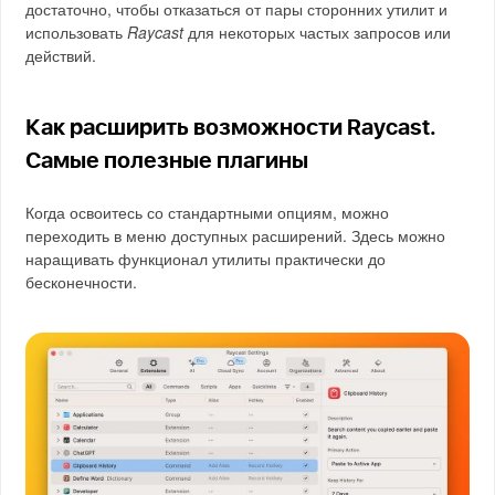
достаточно, чтобы отказаться от пары сторонних утилит и
использовать
Raycast
для некоторых частых запросов или
действий.
Как расширить возможности Raycast.
Самые полезные плагины
Когда освоитесь со стандартными опциям, можно
переходить в меню доступных расширений. Здесь можно
наращивать функционал утилиты практически до
бесконечности.