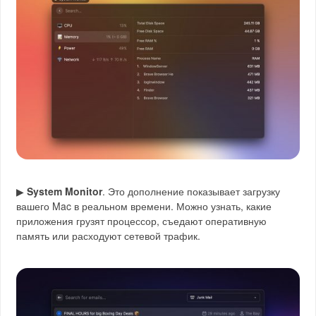
▶
System Monitor
. Это дополнение показывает загрузку
вашего Mac в реальном времени. Можно узнать, какие
приложения грузят процессор, съедают оперативную
память или расходуют сетевой трафик.