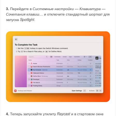
3.
Перейдите в
Системные настройки — Клавиатура —
Сочетания клавиш…
и отключите стандартный шорткат для
запуска
Spotlight
.
4.
Теперь запускайте утилиту
Raycast
и в стартовом окне