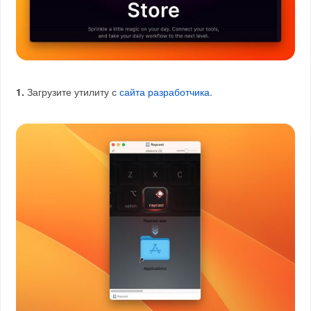
1.
Загрузите утилиту с
сайта разработчика
.