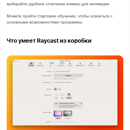
выбирайте удобное сочетание клавиш для активации.
Можете пройти стартовое обучение, чтобы освоиться с
основными возможностями программы.
Что умеет Raycast из коробки