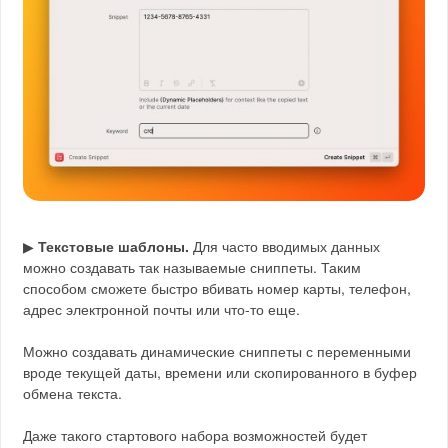
▶
Текстовые шаблоны.
Для часто вводимых данных
можно создавать так называемые сниппеты. Таким
способом сможете быстро вбивать номер карты, телефон,
адрес электронной почты или что-то еще.
Можно создавать динамические сниппеты с переменными
вроде текущей даты, времени или скопированного в буфер
обмена текста.
Даже такого стартового набора возможностей будет