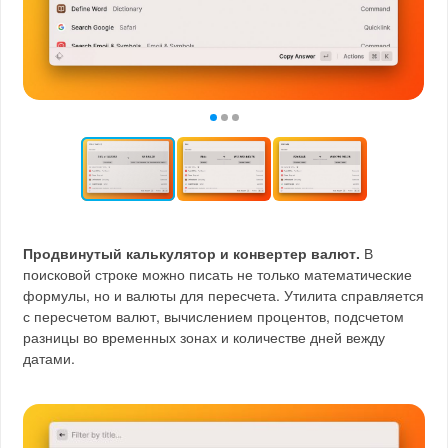
Продвинутый калькулятор и конвертер валют.
В
поисковой строке можно писать не только математические
формулы, но и валюты для пересчета. Утилита справляется
с пересчетом валют, вычислением процентов, подсчетом
разницы во временных зонах и количестве дней вежду
датами.