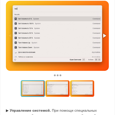
▶
Управление системой.
При помощи специальных