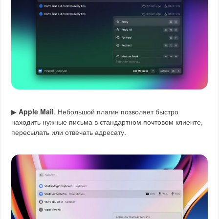
▶
Apple Mail
. Небольшой плагин позволяет быстро
находить нужные письма в стандартном почтовом клиенте,
пересылать или отвечать адресату.