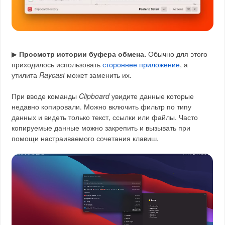
▶
Просмотр истории буфера обмена.
Обычно для этого
приходилось использовать
стороннее приложение
, а
утилита
Raycast
может заменить их.
При вводе команды
Clipboard
увидите данные которые
недавно копировали. Можно включить фильтр по типу
данных и видеть только текст, ссылки или файлы. Часто
копируемые данные можно закрепить и вызывать при
помощи настраиваемого сочетания клавиш.