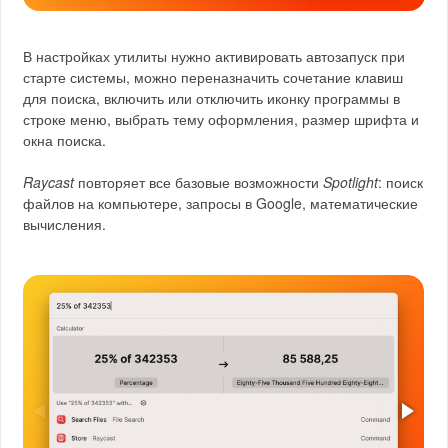
В настройках утилиты нужно активировать автозапуск при
старте системы, можно переназначить сочетание клавиш
для поиска, включить или отключить иконку программы в
строке меню, выбрать тему оформления, размер шрифта и
окна поиска.
Raycast
повторяет все базовые возможности
Spotlight
: поиск
файлов на компьютере, запросы в Google, математические
вычисления.