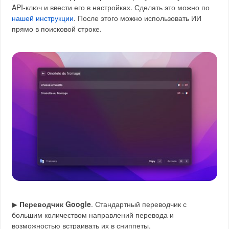
API-ключ и ввести его в настройках. Сделать это можно по
нашей инструкции
. После этого можно использовать ИИ
прямо в поисковой строке.
▶
Переводчик Google
. Стандартный переводчик с
большим количеством направлений перевода и
возможностью встраивать их в сниппеты.