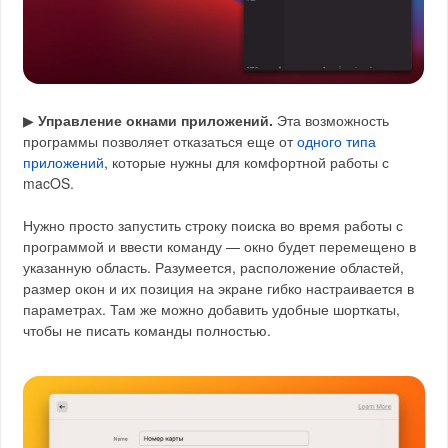
▶
Управление окнами приложений.
Эта возможность
программы позволяет отказаться еще от
одного типа
приложений
, которые нужны для комфортной работы с
macOS.
Нужно просто запустить строку поиска во время работы с
программой и ввести команду — окно будет перемещено в
указанную область. Разумеется, расположение областей,
размер окон и их позиция на экране гибко настраивается в
параметрах. Там же можно добавить удобные шорткаты,
чтобы не писать команды полностью.