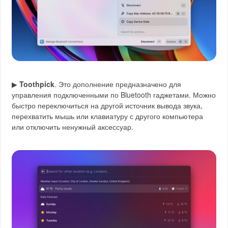
▶
Toothpick
. Это дополнение предназначено для
управления подключенными по Bluetooth гаджетами. Можно
быстро переключиться на другой источник вывода звука,
перехватить мышь или клавиатуру с другого компьютера
или отключить ненужный аксессуар.