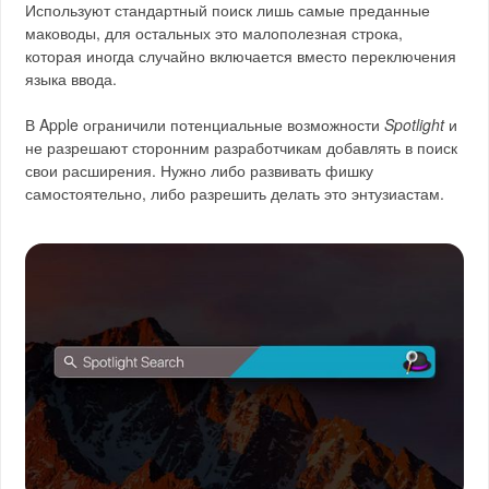
Используют стандартный поиск лишь самые преданные
маководы, для остальных это малополезная строка,
которая иногда случайно включается вместо переключения
языка ввода.
В Apple ограничили потенциальные возможности
Spotlight
и
не разрешают сторонним разработчикам добавлять в поиск
свои расширения. Нужно либо развивать фишку
самостоятельно, либо разрешить делать это энтузиастам.