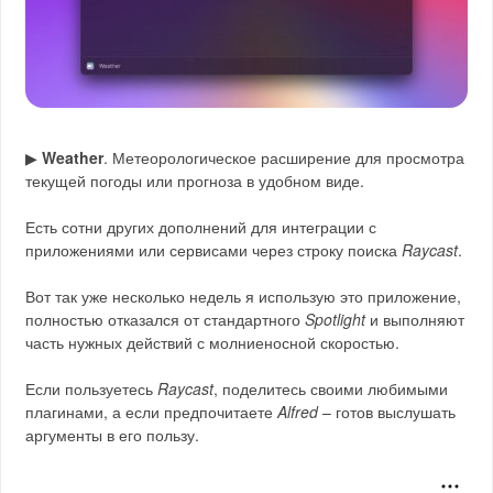
▶
Weather
. Метеорологическое расширение для просмотра
текущей погоды или прогноза в удобном виде.
Есть сотни других дополнений для интеграции с
приложениями или сервисами через строку поиска
Raycast
.
Вот так уже несколько недель я использую это приложение,
полностью отказался от стандартного
Spotlight
и выполняют
часть нужных действий с молниеносной скоростью.
Если пользуетесь
Raycast
, поделитесь своими любимыми
плагинами, а если предпочитаете
Alfred
– готов выслушать
аргументы в его пользу.