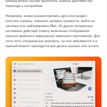
команд можно быстро выполнять нужные действия без
перехода к настройкам.
Например, можно размонтировать диск или раздел,
очистить корзину, изменить уровень громкости, выйти из
системы или заблокировать Mac. Из других интересных
системных действий отмечу включение отображения
скрытых файлов и завершение зависшего приложения. Для
этого есть специальные шорткаты, но они забываются и в
нужный момент приходится все делать мышью или гуглить.