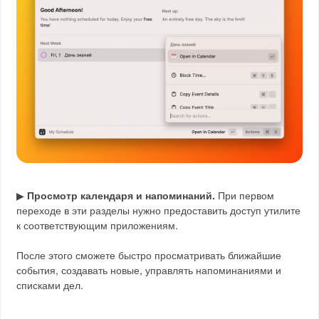
▶
Просмотр календаря и напоминаний.
При первом
переходе в эти разделы нужно предоставить доступ утилите
к соответствующим приложениям.
После этого сможете быстро просматривать ближайшие
события, создавать новые, управлять напоминаниями и
списками дел.