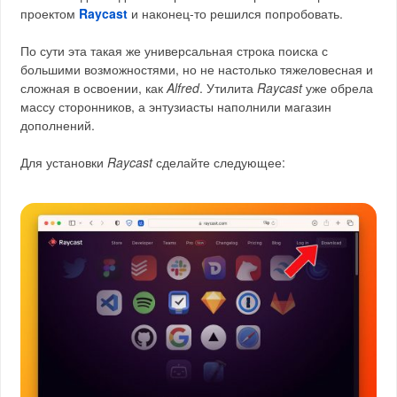
проектом
Raycast
и наконец-то решился попробовать.
По сути эта такая же универсальная строка поиска с
большими возможностями, но не настолько тяжеловесная и
сложная в освоении, как
Alfred
. Утилита
Raycast
уже обрела
массу сторонников, а энтузиасты наполнили магазин
дополнений.
Для установки
Raycast
сделайте следующее: