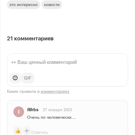
это интересно
новости
21
комментариев
😊
Какие правила в
комментариях
iMrbs
27 января 2023
Очень по человечески…
Ответить