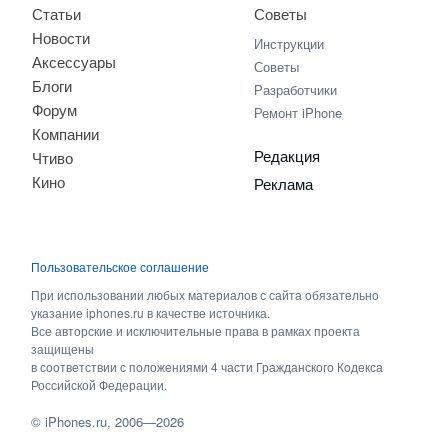
Статьи
Советы
Новости
Инструкции
Аксессуары
Советы
Блоги
Разработчики
Форум
Ремонт iPhone
Компании
Редакция
Чтиво
Кино
Реклама
Пользовательское соглашение
При использовании любых материалов с сайта обязательно
указание iphones.ru в качестве источника.
Все авторские и исключительные права в рамках проекта
защищены
в соответствии с положениями 4 части Гражданского Кодекса
Российской Федерации.
©
iPhones.ru
, 2006—2026