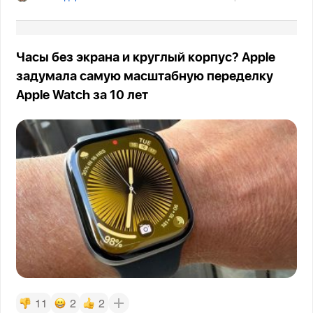
Часы без экрана и круглый корпус? Apple
задумала самую масштабную переделку
Apple Watch за 10 лет
11
2
2