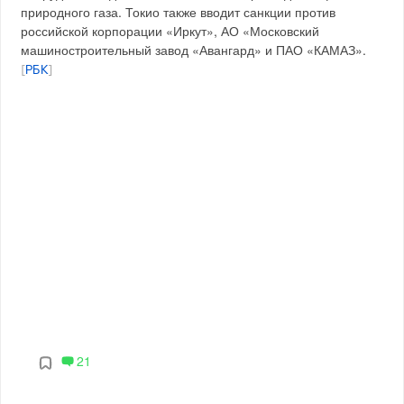
природного газа. Токио также вводит санкции против
российской корпорации «Иркут», АО «Московский
машиностроительный завод «Авангард» и ПАО «КАМАЗ».
[
РБК
]
21