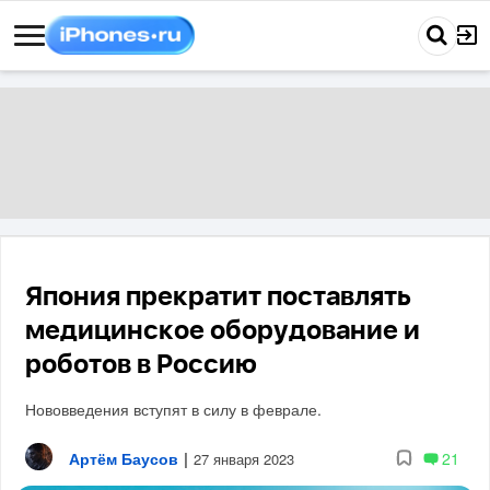
Япония прекратит поставлять
медицинское оборудование и
роботов в Россию
Нововведения вступят в силу в феврале.
Артём Баусов
|
21
27 января 2023