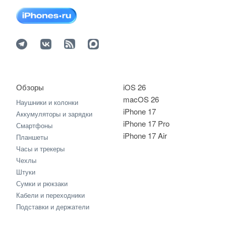
Обзоры
iOS 26
macOS 26
Наушники и колонки
iPhone 17
Аккумуляторы и зарядки
iPhone 17 Pro
Смартфоны
iPhone 17 Air
Планшеты
Часы и трекеры
Чехлы
Штуки
Сумки и рюкзаки
Кабели и переходники
Подставки и держатели