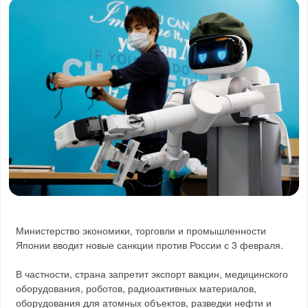
Министерство экономики, торговли и промышленности
Японии вводит новые санкции против России с 3 февраля.
В частности, страна запретит экспорт вакцин, медицинского
оборудования, роботов, радиоактивных материалов,
оборудования для атомных объектов, разведки нефти и