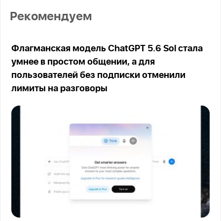
Рекомендуем
Флагманская модель ChatGPT 5.6 Sol стала
умнее в простом общении, а для
пользователей без подписки отменили
лимиты на разговоры