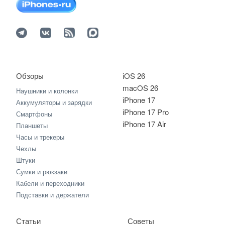
Обзоры
iOS 26
macOS 26
Наушники и колонки
iPhone 17
Аккумуляторы и зарядки
iPhone 17 Pro
Смартфоны
iPhone 17 Air
Планшеты
Часы и трекеры
Чехлы
Штуки
Сумки и рюкзаки
Кабели и переходники
Подставки и держатели
Статьи
Советы