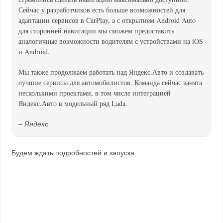
Сейчас у разработчиков есть больше возможностей для
адаптации сервисов в CarPlay, а с открытием Android Auto
для сторонней навигации мы сможем предоставить
аналогичные возможности водителям с устройствами на iOS
и Android.
Мы также продолжаем работать над Яндекс.Авто и создавать
лучшие сервисы для автомобилистов. Команда сейчас занята
несколькими проектами, в том числе интеграцией
Яндекс.Авто в модельный ряд Lada.
– Яндекс
Будем ждать подробностей и запуска.