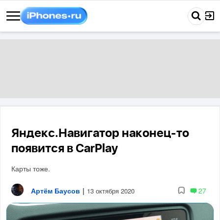
Яндекс.Навигатор наконец-то
появится в CarPlay
Карты тоже.
Артём Баусов
|
27
13 октября 2020