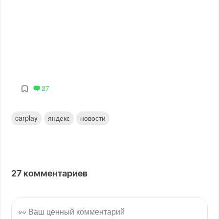
27
carplay
яндекс
новости
27
комментариев