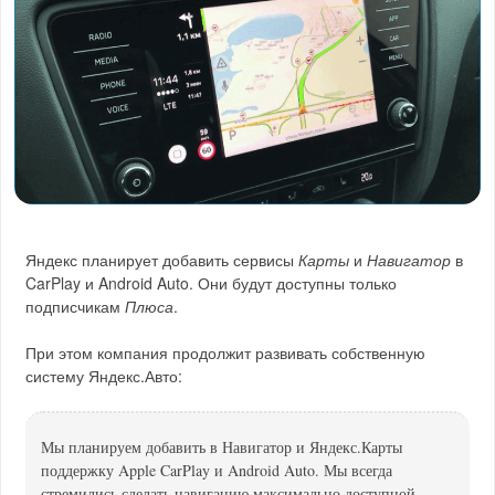
Яндекс планирует добавить сервисы
Карты
и
Навигатор
в
CarPlay и Android Auto. Они будут доступны только
подписчикам
Плюса
.
При этом компания продолжит развивать собственную
систему Яндекс.Авто:
Мы планируем добавить в Навигатор и Яндекс.Карты
поддержку Apple CarPlay и Android Auto. Мы всегда
стремились сделать навигацию максимально доступной.