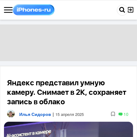
Яндекс представил умную
камеру. Снимает в 2К, сохраняет
запись в облако
Илья Сидоров
|
10
15 апреля 2025