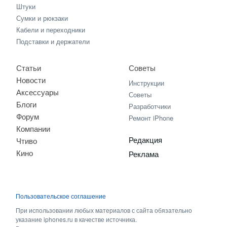
Штуки
Сумки и рюкзаки
Кабели и переходники
Подставки и держатели
Статьи
Советы
Новости
Инструкции
Аксессуары
Советы
Блоги
Разработчики
Форум
Ремонт iPhone
Компании
Редакция
Чтиво
Кино
Реклама
Пользовательское соглашение
При использовании любых материалов с сайта обязательно
указание iphones.ru в качестве источника.