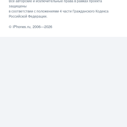
Все авторские и исключительные права в рамках проекта
защищены
в соответствии с положениями 4 части Гражданского Кодекса
Российской Федерации.
©
iPhones.ru
, 2006—2026