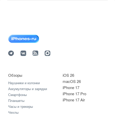
Обзоры
iOS 26
macOS 26
Наушники и колонки
iPhone 17
Аккумуляторы и зарядки
iPhone 17 Pro
Смартфоны
iPhone 17 Air
Планшеты
Часы и трекеры
Чехлы