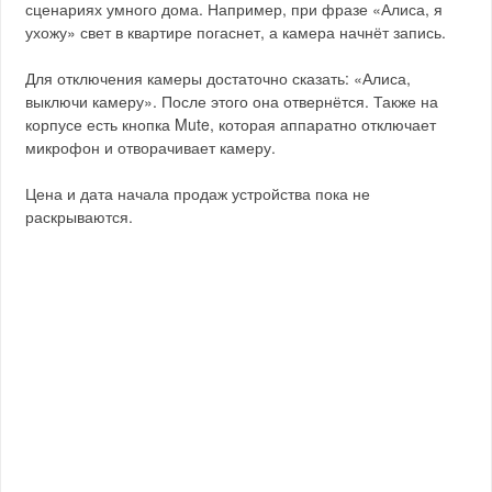
сценариях умного дома. Например, при фразе «Алиса, я
ухожу» свет в квартире погаснет, а камера начнёт запись.
Для отключения камеры достаточно сказать: «Алиса,
выключи камеру». После этого она отвернётся. Также на
корпусе есть кнопка Mute, которая аппаратно отключает
микрофон и отворачивает камеру.
Цена и дата начала продаж устройства пока не
раскрываются.