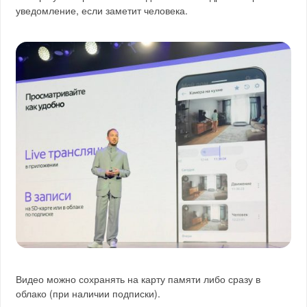
уведомление, если заметит человека.
Видео можно сохранять на карту памяти либо сразу в
облако (при наличии подписки).