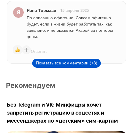
Яани Тормаас
15 апреля 2025
По описанию офигенно. Совсем офигенно 
будет, если в жизни будет работать так, как 
заявлено, и не окажется Акарой за полторы 
цены.
Ответить
Показать все комментарии (+8)
Рекомендуем
Без Telegram и VK: Минфицры хочет
запретить регистрацию в соцсетях и
мессенджерах по «детским» сим-картам