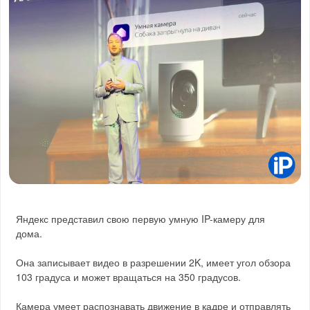
Яндекс представил свою первую умную IP-камеру для
дома.
Она записывает видео в разрешении 2K, имеет угол обзора
103 градуса и может вращаться на 350 градусов.
Камера умеет распознавать движение в кадре и отправлять