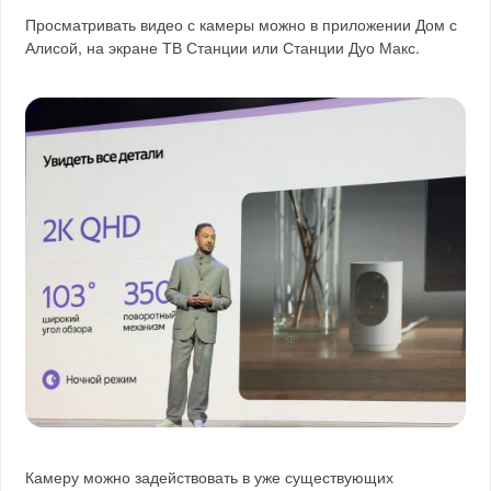
Просматривать видео с камеры можно в приложении Дом с
Алисой, на экране ТВ Станции или Станции Дуо Макс.
Камеру можно задействовать в уже существующих