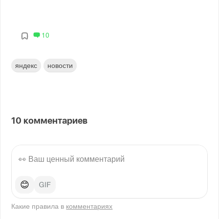
10
яндекс
новости
10
комментариев
😊
Какие правила в
комментариях