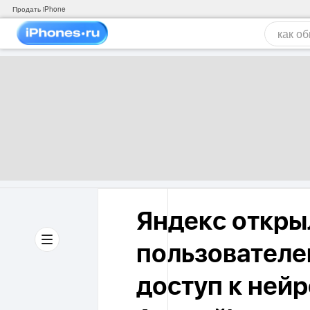
Продать iPhone
Яндекс откры
пользователе
доступ к нейр