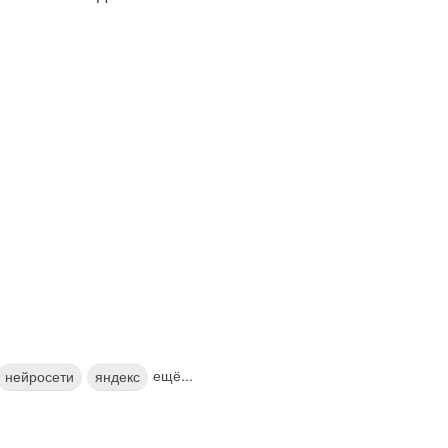
ещё...
нейросети
яндекс