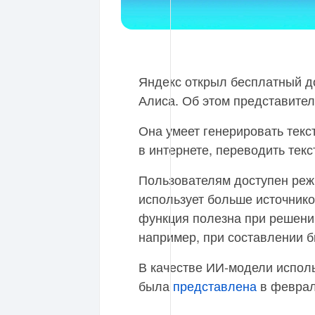
Яндекс открыл бесплатный д
Алиса. Об этом представител
Она умеет генерировать тек
в интернете, переводить текс
Пользователям доступен реж
использует больше источник
функция полезна при решени
например, при составлении б
В качестве ИИ-модели исполь
была
представлена
в феврал