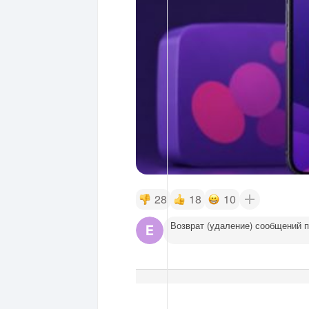
28
18
10
Возврат (удаление) сообщений 