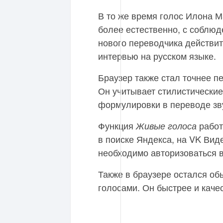
В то же время голос Илона 
более естественно, с соблюд
нового переводчика действи
интервью на русском языке.
Браузер также стал точнее п
Он учитывает стилистические
формулировки в переводе зв
Функция
работ
Живые голоса
в поиске Яндекса, на VK Вид
необходимо авторизоваться в
Также в браузере остался о
голосами. Он быстрее и каче