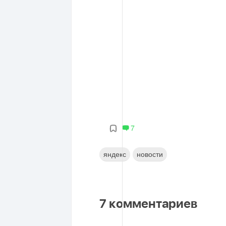
7
яндекс
новости
7
комментариев