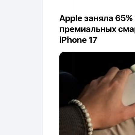
Apple заняла 65%
премиальных сма
iPhone 17