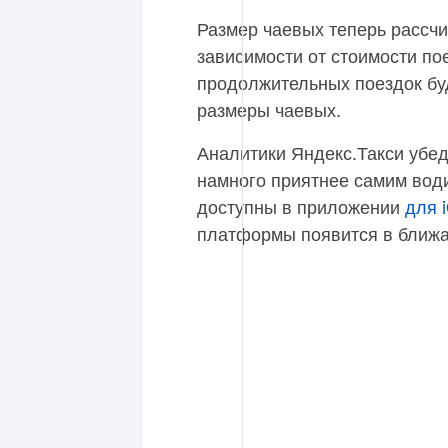
Размер чаевых теперь рассчи
зависимости от стоимости по
продолжительных поездок бу
размеры чаевых.
Аналитики Яндекс.Такси убед
намного приятнее самим вод
доступны в приложении
для 
платформы появится в ближ