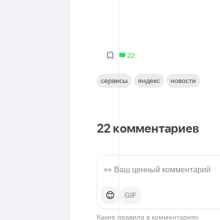
22
сервисы
яндекс
новости
22
комментариев
😊
Какие правила в
комментариях