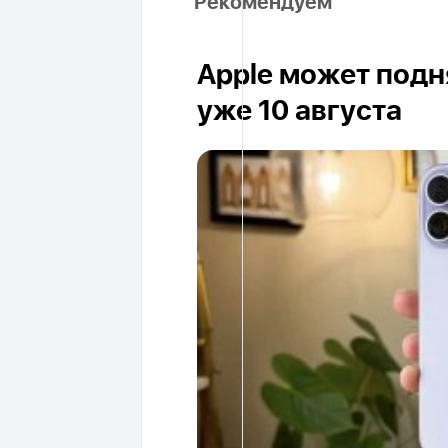
Рекомендуем
Apple может подня
уже 10 августа