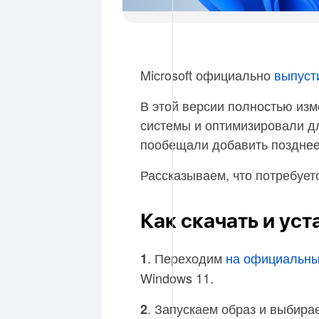
Microsoft официально
выпуст
В этой версии полностью из
системы и оптимизировали д
пообещали добавить позднее
Рассказываем, что потребует
Как скачать и уст
. Переходим
на официальный
1
Windows 11.
. Запускаем образ и выбир
2