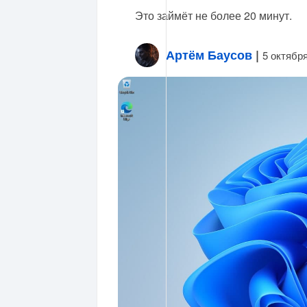
Это займёт не более 20 минут.
Артём Баусов
|
5 октябр