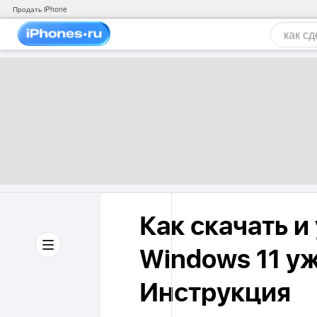
Продать iPhone
Как скачать и
Windows 11 уж
Инструкция