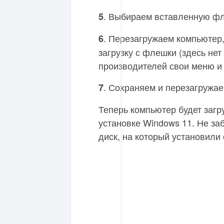
. Выбираем вставленную ф
5
. Перезагружаем компьютер
6
загрузку с флешки (здесь нет 
производителей свои меню и 
. Сохраняем и перезагружа
7
Теперь компьютер будет загр
установке Windows 11. Не за
диск, на который установили