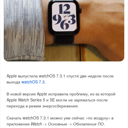
Apple выпустила watchOS 7.3.1 спустя две недели после
выхода
watchOS 7.3
.
В новой версии Apple исправила проблему, из-за которой
Apple Watch Series 5 и SE могли не заряжаться после
перехода в режим энергосбережения.
Скачать watchOS 7.3.1 можно уже сейчас «по воздуху» в
приложении
Watch -> Основные -> Обновление ПО
.