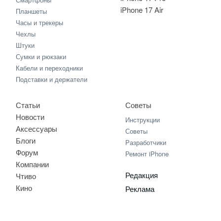
iPhone 17 Air
Планшеты
Часы и трекеры
Чехлы
Штуки
Сумки и рюкзаки
Кабели и переходники
Подставки и держатели
Статьи
Советы
Новости
Инструкции
Аксессуары
Советы
Блоги
Разработчики
Форум
Ремонт iPhone
Компании
Редакция
Чтиво
Кино
Реклама