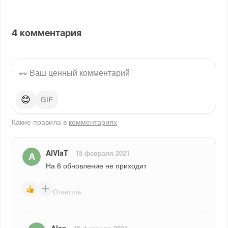
4
комментария
😊
Какие правила в
комментариях
AlVlaT
15 февраля 2021
На 6 обновление не приходит
Ответить