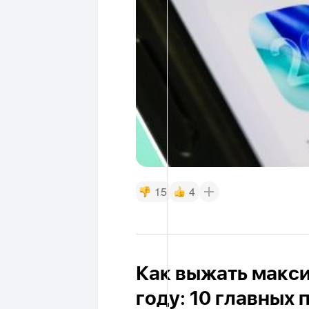
15
4
Как выжать макси
году: 10 главных