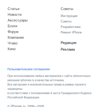
Статьи
Советы
Новости
Инструкции
Аксессуары
Советы
Блоги
Разработчики
Форум
Ремонт iPhone
Компании
Редакция
Чтиво
Кино
Реклама
Пользовательское соглашение
При использовании любых материалов с сайта обязательно
указание iphones.ru в качестве источника.
Все авторские и исключительные права в рамках проекта
защищены
в соответствии с положениями 4 части Гражданского Кодекса
Российской Федерации.
©
iPhones.ru
, 2006—2026