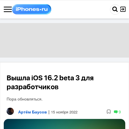
Вышла iOS 16.2 beta 3 для
разработчиков
Пора обновляться.
Артём Баусов
|
9
15 ноября 2022