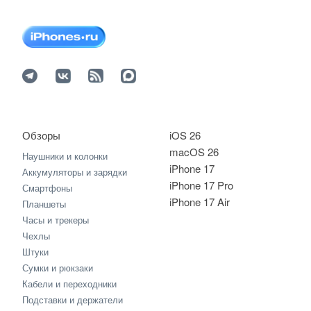
Обзоры
iOS 26
macOS 26
Наушники и колонки
iPhone 17
Аккумуляторы и зарядки
iPhone 17 Pro
Смартфоны
iPhone 17 Air
Планшеты
Часы и трекеры
Чехлы
Штуки
Сумки и рюкзаки
Кабели и переходники
Подставки и держатели