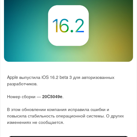
Apple выпустила iOS 16.2 beta 3 для авторизованных
разработчиков.
Номер сборки —
20C5049e
.
В этом обновлении компания исправила ошибки и
повысила стабильность операционной системы. О других
изменениях не сообщается.