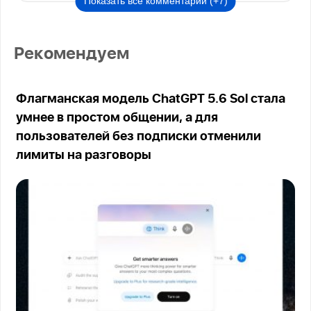
Показать все комментарии (+7)
Рекомендуем
Флагманская модель ChatGPT 5.6 Sol стала
умнее в простом общении, а для
пользователей без подписки отменили
лимиты на разговоры