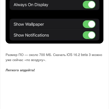
Размер ПО — около 700 МБ. Скачать iOS 16.2 beta 3 можно
уже сейчас «по воздуху».
Легкого апдейта!