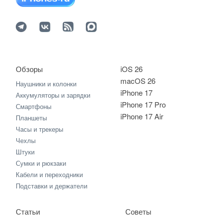
Обзоры
iOS 26
macOS 26
Наушники и колонки
iPhone 17
Аккумуляторы и зарядки
iPhone 17 Pro
Смартфоны
iPhone 17 Air
Планшеты
Часы и трекеры
Чехлы
Штуки
Сумки и рюкзаки
Кабели и переходники
Подставки и держатели
Статьи
Советы