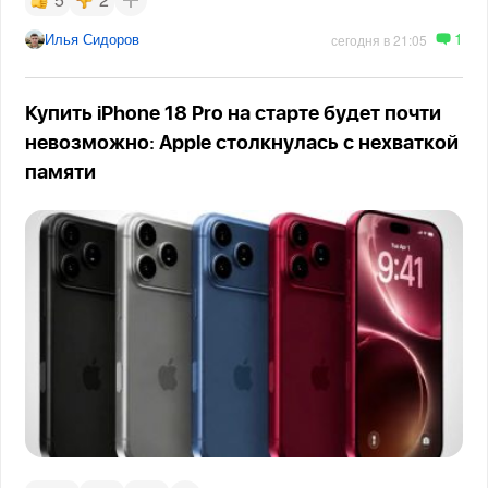
1
Илья Сидоров
сегодня в 21:05
Купить iPhone 18 Pro на старте будет почти
невозможно: Apple столкнулась с нехваткой
памяти