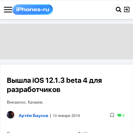
Вышла iOS 12.1.3 beta 4 для
разработчиков
Внезапно. Качаем.
Артём Баусов
|
6
10 января 2019