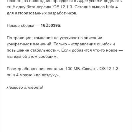
Похоже, за новогодние праздники в Apple успели доделать
ещё одну бета-версию iOS 12.1.3. Сегодня вышла beta 4
для авторизованных разработчиков.
Номер сборки —
16D5039a
.
По традиции, компания не указывает в описании
конкретных изменений. Только «исправления ошибок и
повышение стабильности». Если добавится что-то новое —
мы вам об этом сообщим.
Размер обновления составил 100 МБ. Скачать iOS 12.1.3
beta 4 можно «по воздуху».
Легкого апдейта!