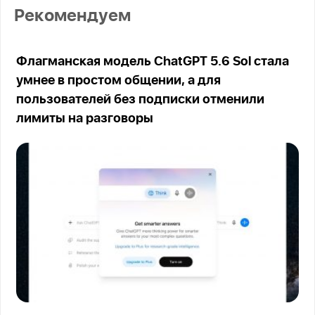
Рекомендуем
Флагманская модель ChatGPT 5.6 Sol стала
умнее в простом общении, а для
пользователей без подписки отменили
лимиты на разговоры