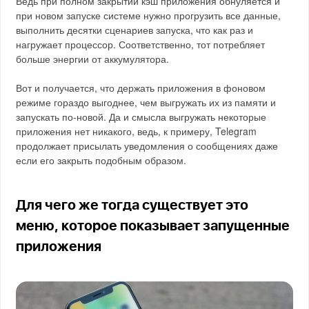
Ведь при полном закрытии кэш приложения обнуляется и
при новом запуске системе нужно прогрузить все данные,
выполнить десятки сценариев запуска, что как раз и
нагружает процессор. Соответственно, тот потребляет
больше энергии от аккумулятора.
Вот и получается, что держать приложения в фоновом
режиме гораздо выгоднее, чем выгружать их из памяти и
запускать по-новой. Да и смысла выгружать некоторые
приложения нет никакого, ведь, к примеру, Telegram
продолжает присылать уведомления о сообщениях даже
если его закрыть подобным образом.
Для чего же тогда существует это
меню, которое показывает запущенные
приложения