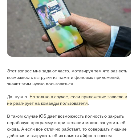
Этот вопрос мне задают часто, мотивируя тем что раз есть
возможность выгрузки из памяти фоновых приложений,
значит этим нужно пользоваться.
Да, нужно.
Но только в случае, если приложение зависло и
не реагирует на команды пользователя
.
В таком случае iOS дает возможность полностью закрыть
нерабочую программу и при желании можно запустить её
снова. А если все отлично работает, то совершать лишние
действия и выгружать её из памяти айфона совсем