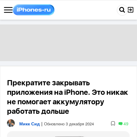
Прекратите закрывать
приложения на iPhone. Это никак
не помогает аккумулятору
работать дольше
Микк Сид
|
49
Обновлено 3 декабря 2024