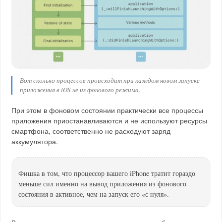
Вот сколько процессов происходит при каждом новом запуске
приложения в iOS не из фонового режима.
При этом в фоновом состоянии практически все процессы
приложения приостанавливаются и не используют ресурсы
смартфона, соответственно не расходуют заряд
аккумулятора.
Фишка в том, что процессор вашего iPhone тратит гораздо
меньше сил именно на вывод приложения из фонового
состояния в активное, чем на запуск его «с нуля».