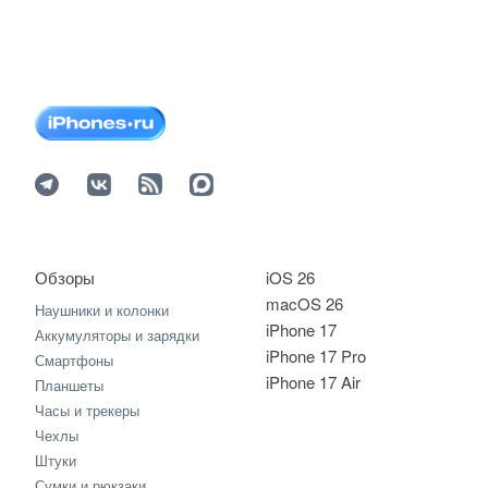
Обзоры
iOS 26
macOS 26
Наушники и колонки
iPhone 17
Аккумуляторы и зарядки
iPhone 17 Pro
Смартфоны
iPhone 17 Air
Планшеты
Часы и трекеры
Чехлы
Штуки
Сумки и рюкзаки