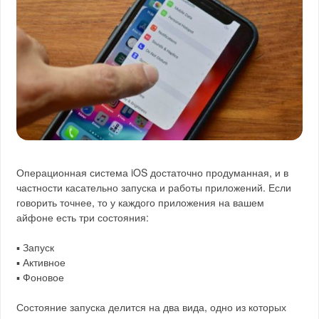
Операционная система iOS достаточно продуманная, и в
частности касательно запуска и работы приложений. Если
говорить точнее, то у каждого приложения на вашем
айфоне есть три состояния:
▪️ Запуск
▪️ Активное
▪️ Фоновое
Состояние запуска делится на два вида, одно из которых