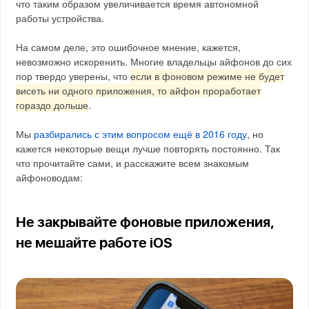
что таким образом увеличивается время автономной
работы устройства.
На самом деле, это ошибочное мнение, кажется,
невозможно искоренить. Многие владельцы айфонов до сих
пор твердо уверены, что
если в фоновом режиме не будет
висеть ни одного приложения, то айфон проработает
гораздо дольше
.
Мы
разбирались с этим вопросом ещё в 2016 году
, но
кажется некоторые вещи лучше повторять постоянно. Так
что прочитайте сами, и расскажите всем знакомым
айфоноводам:
Не закрывайте фоновые приложения,
не мешайте работе iOS