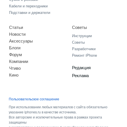
Кабели и переходники
Подставки и держатели
Статьи
Советы
Новости
Инструкции
Аксессуары
Советы
Блоги
Разработчики
Форум
Ремонт iPhone
Компании
Редакция
Чтиво
Кино
Реклама
Пользовательское соглашение
При использовании любых материалов с сайта обязательно
указание iphones.ru в качестве источника.
Все авторские и исключительные права в рамках проекта
защищены