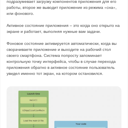
подразумевает загрузку компонентов приложения для его
работы, второе же выводит приложение из режима «сна»,
или фонового.
Активное состояние приложения – это когда оно открыто на
экране и работает, выполняя нужные вам задачи.
Фоновое состояние активируется автоматически, когда вы
сворачиваете приложение и выходите на рабочий стол
своего смартфона. Система попросту запоминает
контрольную точку интерфейса, чтобы в случае перехода
приложения обратно в активное состояние пользователь
увидел именно тот экран, на котором остановился.