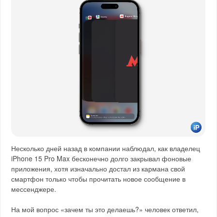
Несколько дней назад в компании наблюдал, как владелец
iPhone 15 Pro Max бесконечно долго закрывал фоновые
приложения, хотя изначально достал из кармана свой
смартфон только чтобы прочитать новое сообщение в
мессенджере.
На мой вопрос «зачем ты это делаешь?» человек ответил,