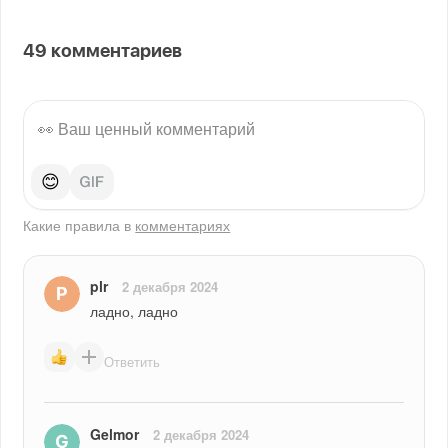
49
комментариев
😊
Какие правила в
комментариях
plr
2 декабря 2024
ладно, ладно
Ответить
Gelmor
2 декабря 2024