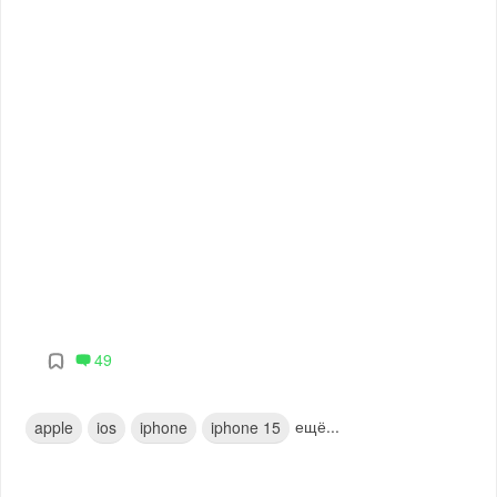
49
ещё...
apple
ios
iphone
iphone 15