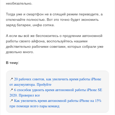
необязательно.
Тогда уже и смартфон не в спящий режим переводите, а
отключайте полностью. Вот это точно будет экономить
заряд батареи,
инфа сотка
.
А если вы всё же беспокоитесь о продлении автономной
работы своего айфона, воспользуйтесь нашими
действительно рабочими советами, которых собрали уже
довольно много.
В тему
:
📍
20 рабочих советов, как увеличить время работы iPhone
от аккумулятора. Пробуйте
📍
6 способов удвоить время автономной работы iPhone SE
2020. Проверил все
📍
Как увеличить время автономной работы iPhone на 15%
при помощи всего пары команд