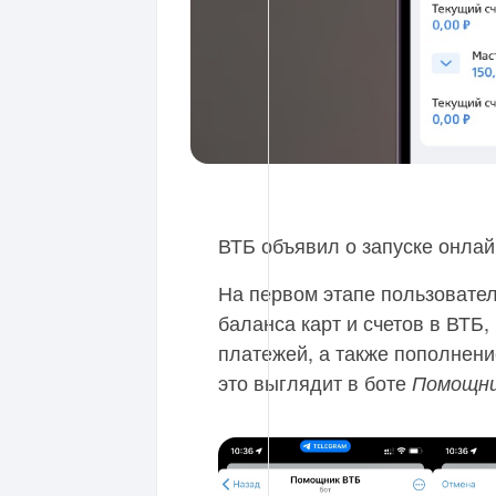
ВТБ объявил о запуске онлай
На первом этапе пользовате
баланса карт и счетов в ВТБ
платежей, а также пополнени
это выглядит в боте
Помощни