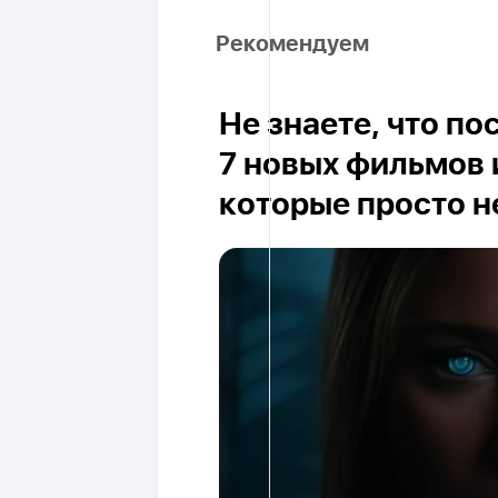
Рекомендуем
Не знаете, что п
7 новых фильмов 
которые просто н