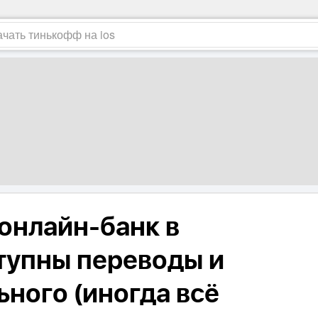
 онлайн-банк в
ступны переводы и
ьного (иногда всё