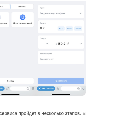
 сервиса пройдет в несколько этапов. В