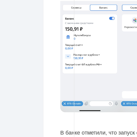
В банке отметили, что запуск