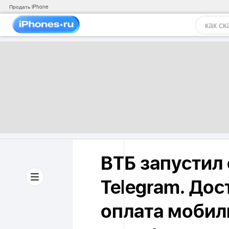
Продать iPhone
ВТБ запустил
Telegram. До
оплата мобил