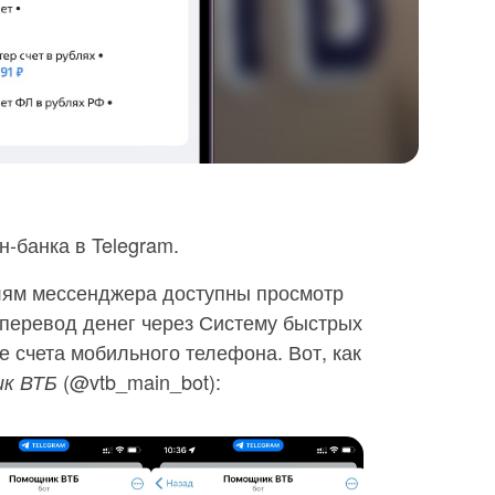
н-банка в Telegram.
лям мессенджера доступны просмотр
, перевод денег через Систему быстрых
е счета мобильного телефона. Вот, как
(@vtb_main_bot):
к ВТБ