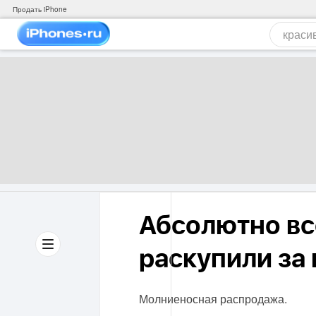
Продать iPhone
Абсолютно вс
раскупили за 
Молниеносная распродажа.