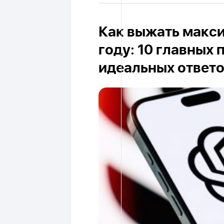
Как выжать макси
году: 10 главных
идеальных ответ