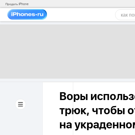
Продать iPhone
Воры использ
трюк, чтобы о
на украденно