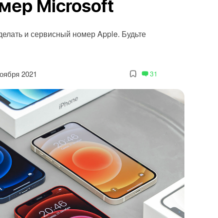
мер Microsoft
делать и сервисный номер Apple. Будьте
ноября 2021
31