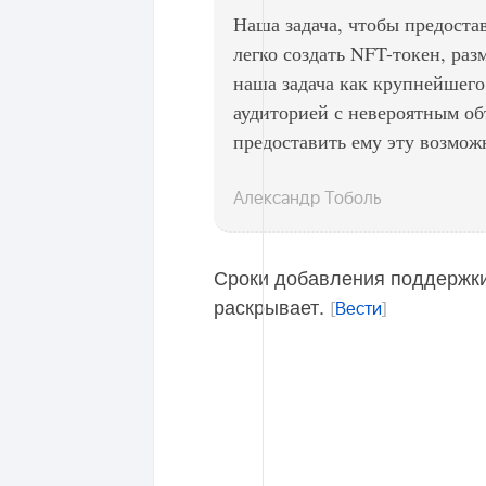
Наша задача, чтобы предоста
легко создать NFT-токен, раз
наша задача как крупнейшего
аудиторией с невероятным об
предоставить ему эту возмож
Александр Тоболь
Сроки добавления поддержки
раскрывает.
[
Вести
]