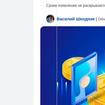
Сроки появления не раскрывают
Василий Шкодник
|
Обн