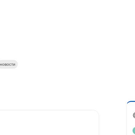
новости