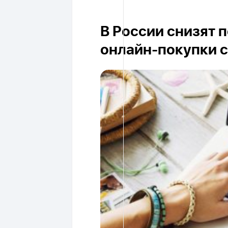
В России снизят 
онлайн-покупки с