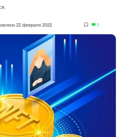
ся.
овлено 22 февраля 2022
3