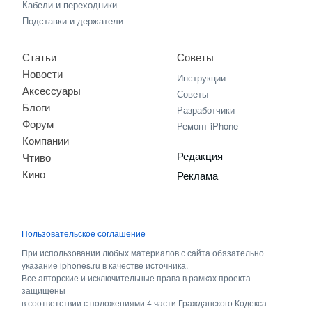
Кабели и переходники
Подставки и держатели
Статьи
Советы
Новости
Инструкции
Аксессуары
Советы
Блоги
Разработчики
Форум
Ремонт iPhone
Компании
Редакция
Чтиво
Кино
Реклама
Пользовательское соглашение
При использовании любых материалов с сайта обязательно
указание iphones.ru в качестве источника.
Все авторские и исключительные права в рамках проекта
защищены
в соответствии с положениями 4 части Гражданского Кодекса