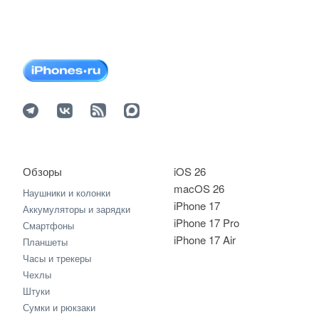
Обзоры
iOS 26
macOS 26
Наушники и колонки
iPhone 17
Аккумуляторы и зарядки
iPhone 17 Pro
Смартфоны
iPhone 17 Air
Планшеты
Часы и трекеры
Чехлы
Штуки
Сумки и рюкзаки