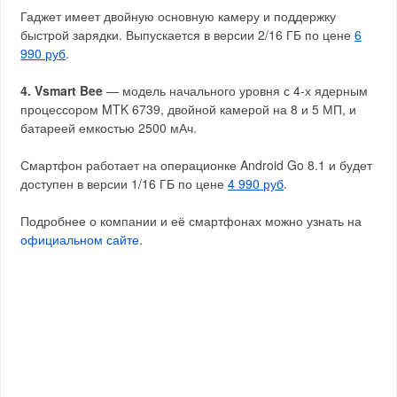
Гаджет имеет двойную основную камеру и поддержку
быстрой зарядки. Выпускается в версии 2/16 ГБ по цене
6
990 руб
.
4. Vsmart Bee
— модель начального уровня с 4-х ядерным
процессором MTK 6739, двойной камерой на 8 и 5 МП, и
батареей емкостью 2500 мАч.
Смартфон работает на операционке Android Go 8.1 и будет
доступен в версии 1/16 ГБ по цене
4 990 руб
.
Подробнее о компании и её смартфонах можно узнать на
официальном сайте
.