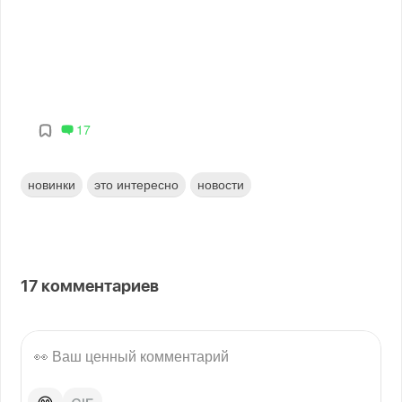
17
новинки
это интересно
новости
17
комментариев