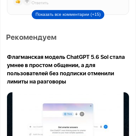
Ответить
Показать все комментарии (+15)
Рекомендуем
Флагманская модель ChatGPT 5.6 Sol стала
умнее в простом общении, а для
пользователей без подписки отменили
лимиты на разговоры