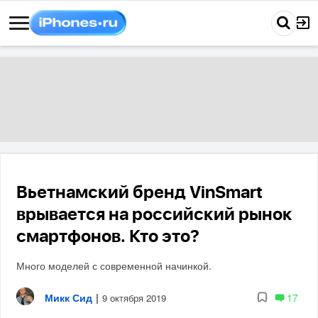
Вьетнамский бренд VinSmart
врывается на российский рынок
смартфонов. Кто это?
Много моделей с современной начинкой.
Микк Сид
|
17
9 октября 2019