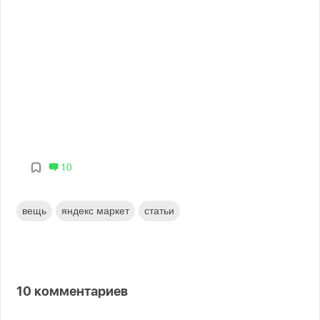
10
вещь
яндекс маркет
статьи
10
комментариев