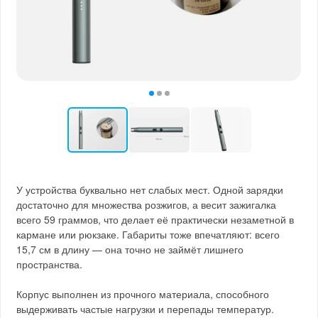
У устройства буквально нет слабых мест. Одной зарядки
достаточно для множества розжигов, а весит зажигалка
всего 59 граммов, что делает её практически незаметной в
кармане или рюкзаке. Габариты тоже впечатляют: всего
15,7 см в длину — она точно не займёт лишнего
пространства.
Корпус выполнен из прочного материала, способного
выдерживать частые нагрузки и перепады температур.