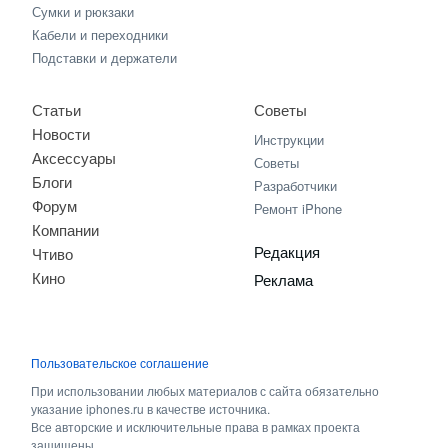
Сумки и рюкзаки
Кабели и переходники
Подставки и держатели
Статьи
Советы
Новости
Инструкции
Аксессуары
Советы
Блоги
Разработчики
Форум
Ремонт iPhone
Компании
Редакция
Чтиво
Кино
Реклама
Пользовательское соглашение
При использовании любых материалов с сайта обязательно
указание iphones.ru в качестве источника.
Все авторские и исключительные права в рамках проекта
защищены