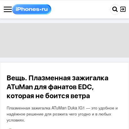
Вещь. Плазменная зажигалка
ATuMan для фанатов EDC,
которая не боится ветра
Плазменная зажигалка ATuMan Duka IG1 — это удобное и
надёжное решение для розжига чего угодно и в любых
условиях.