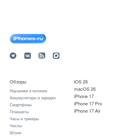
Обзоры
iOS 26
macOS 26
Наушники и колонки
iPhone 17
Аккумуляторы и зарядки
iPhone 17 Pro
Смартфоны
iPhone 17 Air
Планшеты
Часы и трекеры
Чехлы
Штуки