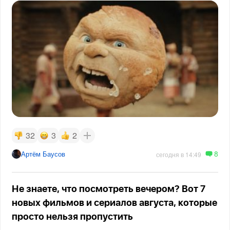
32
3
2
8
Артём Баусов
сегодня в 14:49
Не знаете, что посмотреть вечером? Вот 7
новых фильмов и сериалов августа, которые
просто нельзя пропустить