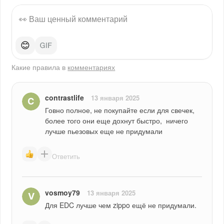
😊
Какие правила в
комментариях
contrastlife
13 января 2025
Говно полное, не покупайте если для свечек, 
более того они еще дохнут быстро,  ничего 
лучше пьезовых еще не придумали
Ответить
vosmoy79
13 января 2025
Для EDC лучше чем zippo ещё не придумали. 