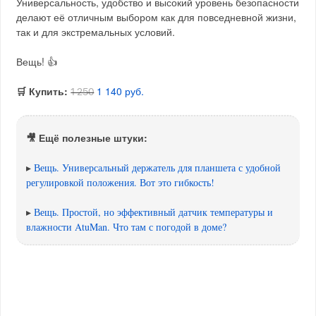
Универсальность, удобство и высокий уровень безопасности
делают её отличным выбором как для повседневной жизни,
так и для экстремальных условий.
Вещь! 👍
🛒 Купить:
1 140 руб.
1 250
🎥 Ещё полезные штуки:
▸
Вещь. Универсальный держатель для планшета с удобной
регулировкой положения. Вот это гибкость!
▸
Вещь. Простой, но эффективный датчик температуры и
влажности AtuMan. Что там с погодой в доме?