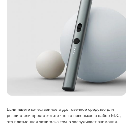
Если ищете качественное и долговечное средство для
розжига или просто хотите что-то новенькое в набор EDC,
эта плазменная зажигалка точно заслуживает внимания.