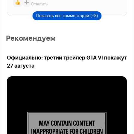
Ответить
Показать все комментарии (+8)
Рекомендуем
Официально: третий трейлер GTA VI покажут
27 августа