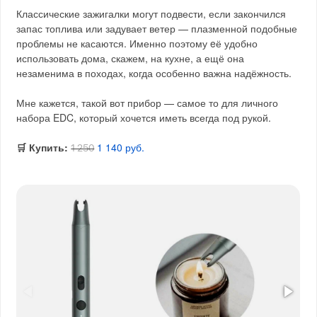
Классические зажигалки могут подвести, если закончился
запас топлива или задувает ветер — плазменной подобные
проблемы не касаются. Именно поэтому eё удобно
использовать дома, скажем, на кухне, а ещё она
незаменима в походах, когда особенно важна надёжность.
Мне кажется, такой вот прибор — самое то для личного
набора EDC, который хочется иметь всегда под рукой.
🛒 Купить:
1 140 руб.
1 250