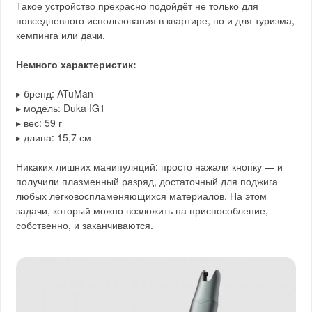
Такое устройство прекрасно подойдёт не только для
повседневного использования в квартире, но и для туризма,
кемпинга или дачи.
Немного характеристик:
▸ бренд: ATuMan
▸ модель: Duka IG1
▸ вес: 59 г
▸ длина: 15,7 см
Никаких лишних манипуляций: просто нажали кнопку — и
получили плазменный разряд, достаточный для поджига
любых легковоспламеняющихся материалов. На этом
задачи, который можно возложить на приспособление,
собственно, и заканчиваются.