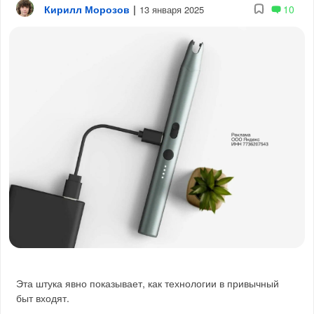
Кирилл Морозов
|
10
13 января 2025
Эта штука явно показывает, как технологии в привычный
быт входят.