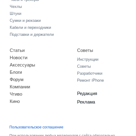
Чехлы
Штуки
Сумки и рюкзаки
Кабели и переходники
Подставки и держатели
Статьи
Советы
Новости
Инструкции
Аксессуары
Советы
Блоги
Разработчики
Форум
Ремонт iPhone
Компании
Редакция
Чтиво
Кино
Реклама
Пользовательское соглашение
При использовании любых материалов с сайта обязательно