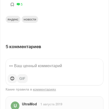
5
яндекс
новости
5
комментариев
😊
Какие правила в
комментариях
UltraMod
1 августа 2019