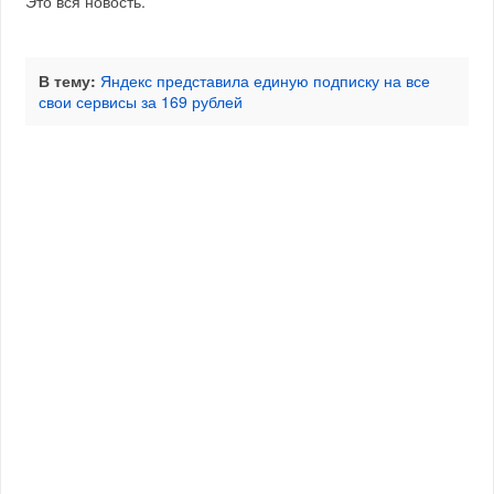
Это вся новость.
В тему:
Яндекс представила единую подписку на все
свои сервисы за 169 рублей