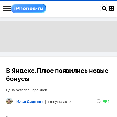
В Яндекс.Плюс появились новые
бонусы
Цена осталась прежней.
Илья Сидоров
|
5
1 августа 2019