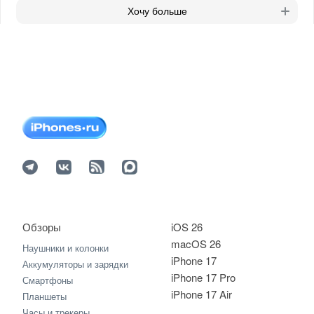
Хочу больше
Обзоры
iOS 26
macOS 26
Наушники и колонки
iPhone 17
Аккумуляторы и зарядки
iPhone 17 Pro
Смартфоны
iPhone 17 Air
Планшеты
Часы и трекеры