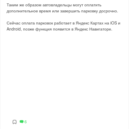
Таким же образом автовладельцы могут оплатить
дополнительное время или завершить парковку досрочно.
Сейчас оплата парковок работает в Яндекс Картах на iOS и
Android, позже функция появится в Яндекс Навигаторе.
6