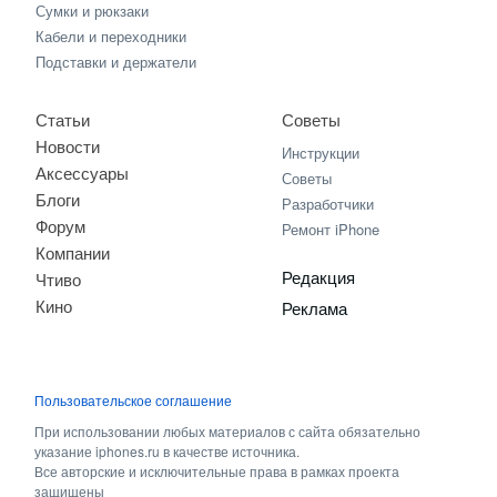
Сумки и рюкзаки
Кабели и переходники
Подставки и держатели
Статьи
Советы
Новости
Инструкции
Аксессуары
Советы
Блоги
Разработчики
Форум
Ремонт iPhone
Компании
Редакция
Чтиво
Кино
Реклама
Пользовательское соглашение
При использовании любых материалов с сайта обязательно
указание iphones.ru в качестве источника.
Все авторские и исключительные права в рамках проекта
защищены