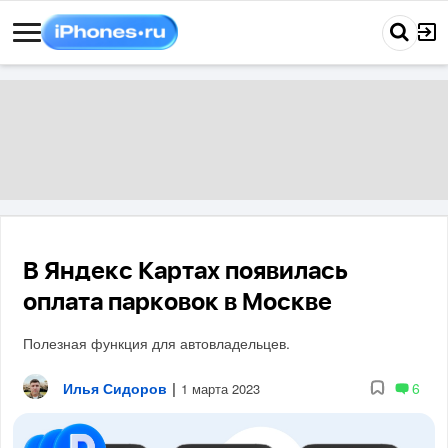
В Яндекс Картах появилась
оплата парковок в Москве
Полезная функция для автовладельцев.
Илья Сидоров
|
6
1 марта 2023