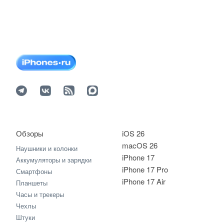
Обзоры
iOS 26
macOS 26
Наушники и колонки
iPhone 17
Аккумуляторы и зарядки
iPhone 17 Pro
Смартфоны
iPhone 17 Air
Планшеты
Часы и трекеры
Чехлы
Штуки