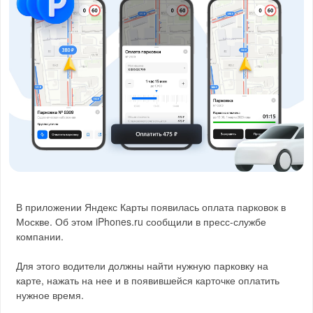
В приложении Яндекс Карты появилась оплата парковок в
Москве. Об этом iPhones.ru сообщили в пресс-службе
компании.
Для этого водители должны найти нужную парковку на
карте, нажать на нее и в появившейся карточке оплатить
нужное время.