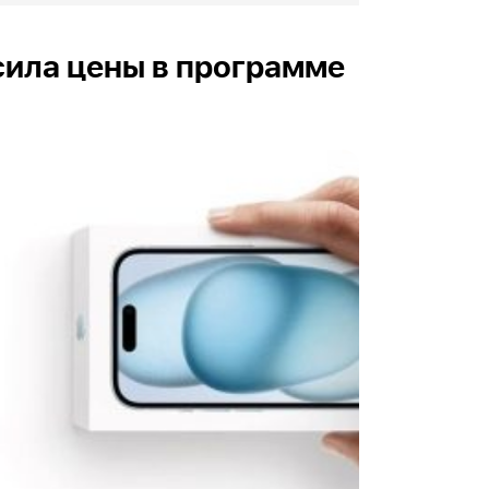
сила цены в программе