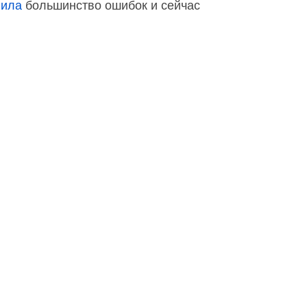
вила
большинство ошибок и сейчас