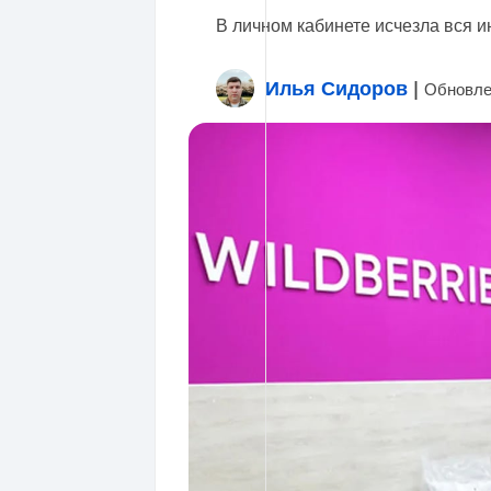
В личном кабинете исчезла вся и
Илья Сидоров
|
Обновле