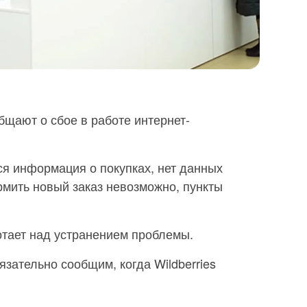
бщают о сбое в работе интернет-
ся информация о покупках, нет данных
мить новый заказ невозможно, пункты
ботает над устранением проблемы.
язательно сообщим, когда Wildberries