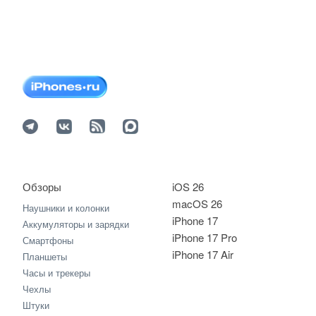
Обзоры
iOS 26
macOS 26
Наушники и колонки
iPhone 17
Аккумуляторы и зарядки
iPhone 17 Pro
Смартфоны
iPhone 17 Air
Планшеты
Часы и трекеры
Чехлы
Штуки