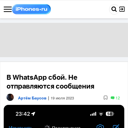
В WhatsApp сбой. Не
отправляются сообщения
Артём Баусов
|
12
19 июля 2023