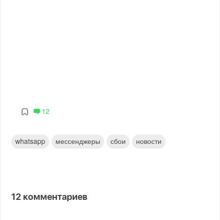
12
whatsapp
мессенджеры
сбои
новости
12
комментариев