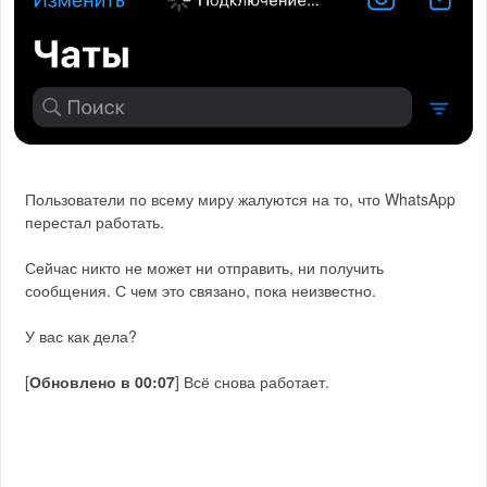
Пользователи по всему миру жалуются на то, что WhatsApp
перестал работать.
Сейчас никто не может ни отправить, ни получить
сообщения. С чем это связано, пока неизвестно.
У вас как дела?
[
Обновлено в 00:07
] Всё снова работает.