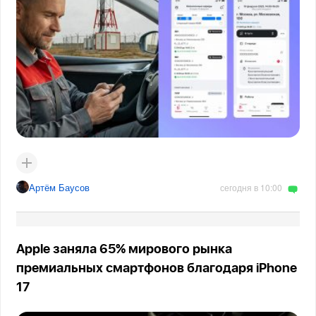
Артём Баусов
сегодня в 10:00
Apple заняла 65% мирового рынка
премиальных смартфонов благодаря iPhone
17