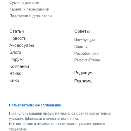
Сумки и рюкзаки
Кабели и переходники
Подставки и держатели
Статьи
Советы
Новости
Инструкции
Аксессуары
Советы
Блоги
Разработчики
Форум
Ремонт iPhone
Компании
Редакция
Чтиво
Кино
Реклама
Пользовательское соглашение
При использовании любых материалов с сайта обязательно
указание iphones.ru в качестве источника.
Все авторские и исключительные права в рамках проекта
защищены