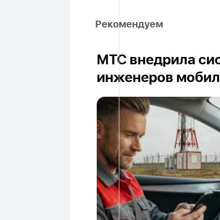
Рекомендуем
МТС внедрила си
инженеров мобил