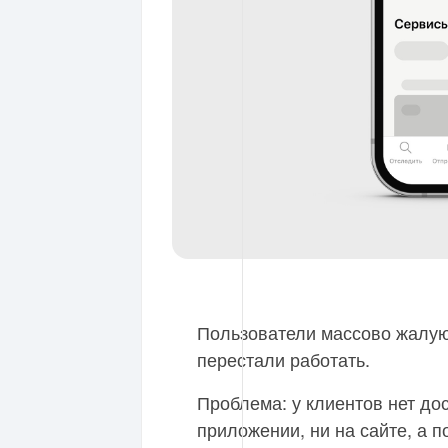
Пользователи массово жалую
перестали работать.
Проблема: у клиентов нет дос
приложении, ни на сайте, а 