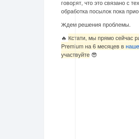
говорят, что это связано с т
обработка посылок пока прио
Ждем решения проблемы.
🔥
Кстати, мы прямо сейчас 
Premium на 6 месяцев в
наше
участвуйте
😎