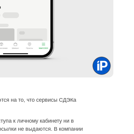
тся на то, что сервисы СДЭКа
тупа к личному кабинету ни в
посылки не выдаются. В компании