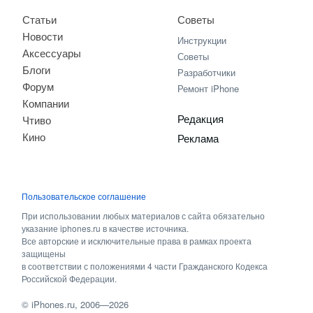
Статьи
Советы
Новости
Инструкции
Аксессуары
Советы
Блоги
Разработчики
Форум
Ремонт iPhone
Компании
Редакция
Чтиво
Кино
Реклама
Пользовательское соглашение
При использовании любых материалов с сайта обязательно
указание iphones.ru в качестве источника.
Все авторские и исключительные права в рамках проекта
защищены
в соответствии с положениями 4 части Гражданского Кодекса
Российской Федерации.
©
iPhones.ru
, 2006—2026