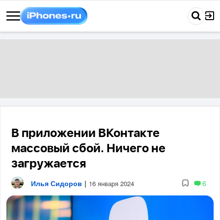
В приложении ВКонтакте
массовый сбой. Ничего не
загружается
Илья Сидоров
|
6
16 января 2024