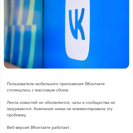
Пользователи мобильного приложения ВКонтакте
столкнулись с массовым сбоем.
Лента новостей не обновляется, чаты и сообщества не
загружаются. Компания никак не комментировала эту
проблему.
Веб-версия ВКонтакте работает.