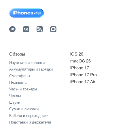
Обзоры
iOS 26
macOS 26
Наушники и колонки
iPhone 17
Аккумуляторы и зарядки
iPhone 17 Pro
Смартфоны
iPhone 17 Air
Планшеты
Часы и трекеры
Чехлы
Штуки
Сумки и рюкзаки
Кабели и переходники
Подставки и держатели