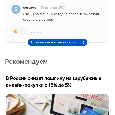
sergeyc
16 января 2024
Это из-за меня. Я сегодня впервые выложил 
сторис в ВК утром.
Ответить
Показать все комментарии (+4)
Рекомендуем
В России снизят пошлину на зарубежные
онлайн-покупки с 15% до 5%