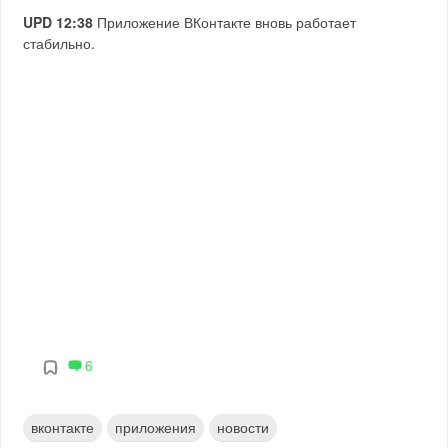
UPD 12:38
Приложение ВКонтакте вновь работает
стабильно.
6
вконтакте
приложения
новости